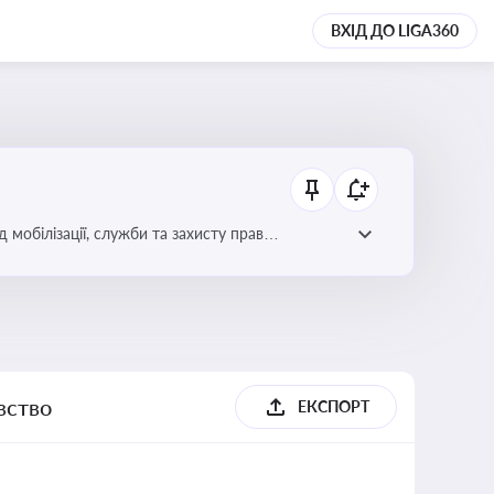
ВХІД ДО LIGA360
 мобілізації, служби та захисту прав
вство
ЕКСПОРТ