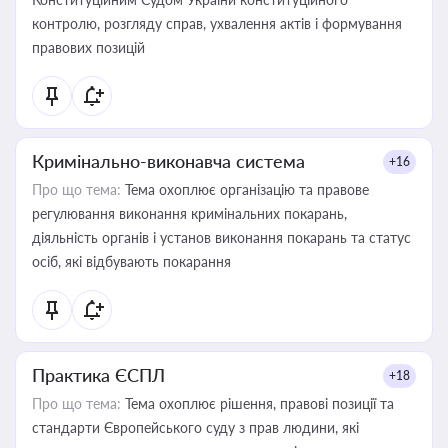
контролю, розгляду справ, ухвалення актів і формування
правових позицій
Кримінально-виконавча система
+16
Про що тема:
Тема охоплює організацію та правове
регулювання виконання кримінальних покарань,
діяльність органів і установ виконання покарань та статус
осіб, які відбувають покарання
Практика ЄСПЛ
+18
Про що тема:
Тема охоплює рішення, правові позиції та
стандарти Європейського суду з прав людини, які