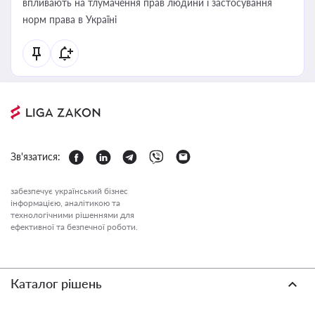
впливають на тлумачення прав людини і застосування
норм права в Україні
Зв'язатися:
забезпечує український бізнес
інформацією, аналітикою та
технологічними рішеннями для
ефективної та безпечної роботи.
Каталог рішень