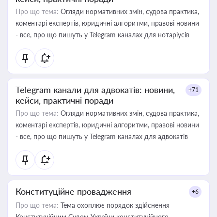
Про що тема:
Огляди нормативних змін, судова практика,
коментарі експертів, юридичні алгоритми, правові новини
- все, про що пишуть у Telegram каналах для нотаріусів
Telegram канали для адвокатів: новини,
+71
кейси, практичні поради
Про що тема:
Огляди нормативних змін, судова практика,
коментарі експертів, юридичні алгоритми, правові новини
- все, про що пишуть у Telegram каналах для адвокатів
Конституційне провадження
+6
Про що тема:
Тема охоплює порядок здійснення
Конституційним Судом України конституційного