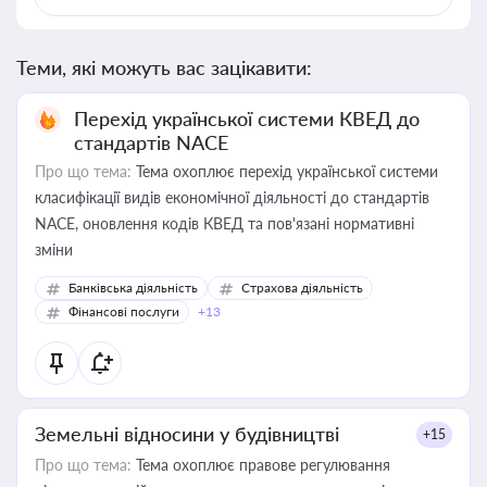
Теми, які можуть вас зацікавити:
Перехід української системи КВЕД до
стандартів NACE
Про що тема:
Тема охоплює перехід української системи
класифікації видів економічної діяльності до стандартів
NACE, оновлення кодів КВЕД та пов'язані нормативні
зміни
Банківська діяльність
Страхова діяльність
Фінансові послуги
+13
Земельні відносини у будівництві
+15
Про що тема:
Тема охоплює правове регулювання