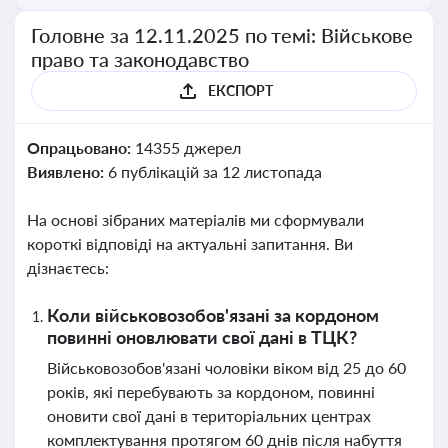
Головне за 12.11.2025 по темі: Військове
право та законодавство
ЕКСПОРТ
Опрацьовано:
14355 джерел
Виявлено:
6 публікацій за 12 листопада
На основі зібраних матеріалів ми сформували
короткі відповіді на актуальні запитання. Ви
дізнаєтесь:
Коли військовозобов'язані за кордоном
повинні оновлювати свої дані в ТЦК?
Військовозобов'язані чоловіки віком від 25 до 60
років, які перебувають за кордоном, повинні
оновити свої дані в територіальних центрах
комплектування протягом 60 днів після набуття