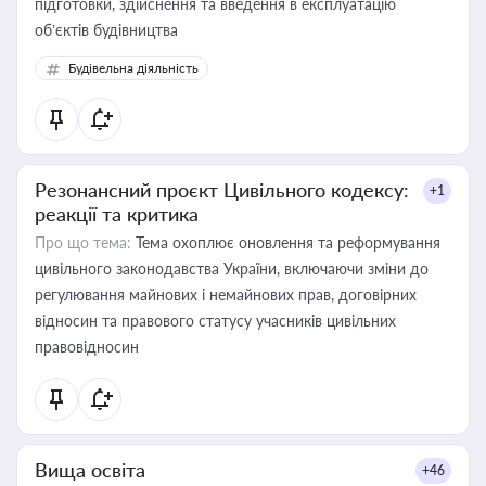
підготовки, здійснення та введення в експлуатацію
об’єктів будівництва
Будівельна діяльність
Резонансний проєкт Цивільного кодексу:
+1
реакції та критика
Про що тема:
Тема охоплює оновлення та реформування
цивільного законодавства України, включаючи зміни до
регулювання майнових і немайнових прав, договірних
відносин та правового статусу учасників цивільних
правовідносин
Вища освіта
+46