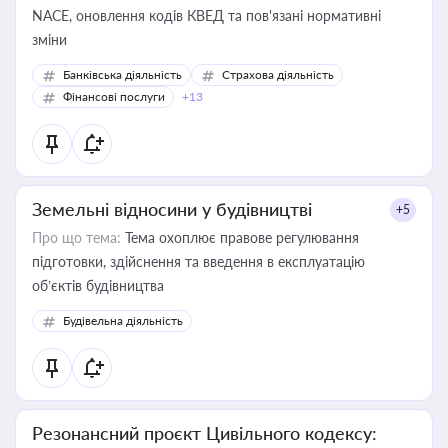
NACE, оновлення кодів КВЕД та пов'язані нормативні
зміни
Банківська діяльність
Страхова діяльність
Фінансові послуги
+13
Земельні відносини у будівництві
+5
Про що тема:
Тема охоплює правове регулювання
підготовки, здійснення та введення в експлуатацію
об’єктів будівництва
Будівельна діяльність
Резонансний проєкт Цивільного кодексу: