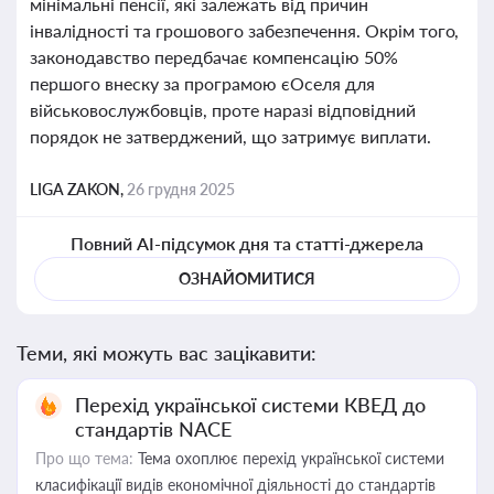
мінімальні пенсії, які залежать від причин
інвалідності та грошового забезпечення. Окрім того,
законодавство передбачає компенсацію 50%
першого внеску за програмою єОселя для
військовослужбовців, проте наразі відповідний
порядок не затверджений, що затримує виплати.
LIGA ZAKON,
26 грудня 2025
Повний AI-підсумок дня та статті-джерела
ОЗНАЙОМИТИСЯ
Теми, які можуть вас зацікавити:
Перехід української системи КВЕД до
стандартів NACE
Про що тема:
Тема охоплює перехід української системи
класифікації видів економічної діяльності до стандартів