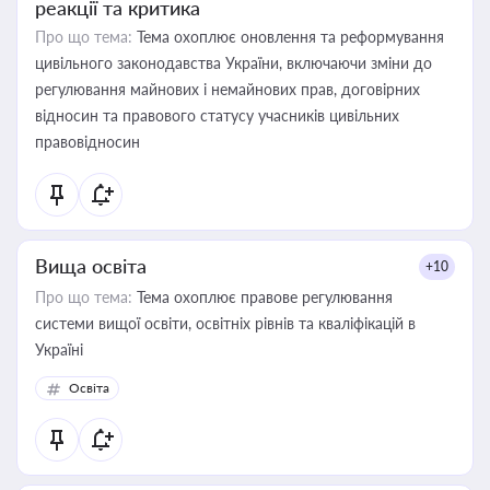
реакції та критика
Про що тема:
Тема охоплює оновлення та реформування
цивільного законодавства України, включаючи зміни до
регулювання майнових і немайнових прав, договірних
відносин та правового статусу учасників цивільних
правовідносин
Вища освіта
+10
Про що тема:
Тема охоплює правове регулювання
системи вищої освіти, освітніх рівнів та кваліфікацій в
Україні
Освіта