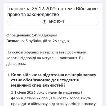
Головне за 26.12.2025 по темі: Військове
право та законодавство
ЕКСПОРТ
Опрацьовано:
14390 джерел
Виявлено:
5 публікацій за 26 грудня
На основі зібраних матеріалів ми сформували
короткі відповіді на актуальні запитання. Ви
дізнаєтесь:
Коли військова підготовка офіцерів запасу
стане обов’язковою для студентів
медичних спеціальностей?
З 1 січня 2026 року студентів медичних і
фармацевтичних спеціальностей зобов’яжуть
проходити військову підготовку офіцерів запасу