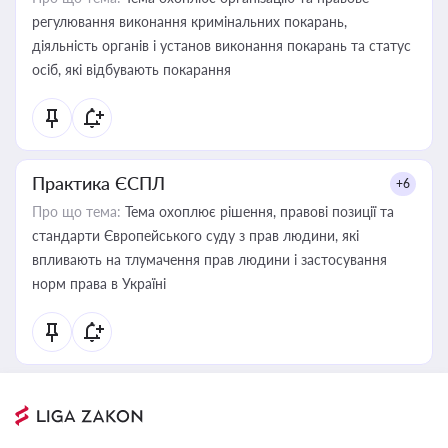
регулювання виконання кримінальних покарань,
діяльність органів і установ виконання покарань та статус
осіб, які відбувають покарання
Практика ЄСПЛ
+6
Про що тема:
Тема охоплює рішення, правові позиції та
стандарти Європейського суду з прав людини, які
впливають на тлумачення прав людини і застосування
норм права в Україні