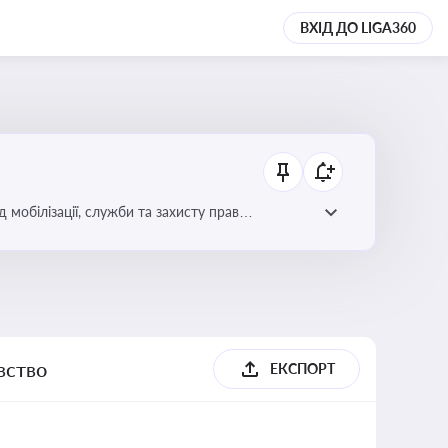
ВХІД ДО LIGA360
 мобілізації, служби та захисту прав
вство
ЕКСПОРТ