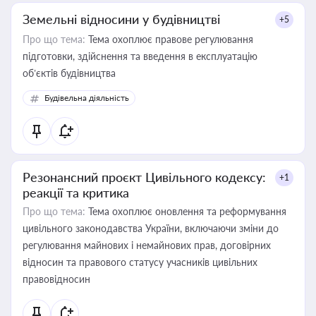
Земельні відносини у будівництві
+5
Про що тема:
Тема охоплює правове регулювання
підготовки, здійснення та введення в експлуатацію
об’єктів будівництва
Будівельна діяльність
Резонансний проєкт Цивільного кодексу:
+1
реакції та критика
Про що тема:
Тема охоплює оновлення та реформування
цивільного законодавства України, включаючи зміни до
регулювання майнових і немайнових прав, договірних
відносин та правового статусу учасників цивільних
правовідносин