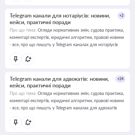
Telegram канали для нотаріусів: новини,
+2
кейси, практичні поради
Про що тема:
Огляди нормативних змін, судова практика,
коментарі експертів, юридичні алгоритми, правові новини
- все, про що пишуть у Telegram каналах для нотаріусів
Telegram канали для адвокатів: новини,
+24
кейси, практичні поради
Про що тема:
Огляди нормативних змін, судова практика,
коментарі експертів, юридичні алгоритми, правові новини
- все, про що пишуть у Telegram каналах для адвокатів