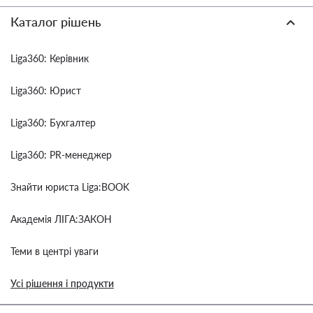
Каталог рішень
Liga360: Керівник
Liga360: Юрист
Liga360: Бухгалтер
Liga360: PR-менеджер
Знайти юриста Liga:BOOK
Академія ЛІГА:ЗАКОН
Теми в центрі уваги
Усі рішення і продукти