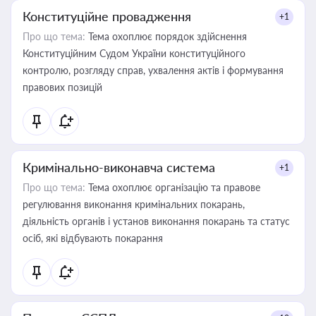
Конституційне провадження
+1
Про що тема:
Тема охоплює порядок здійснення
Конституційним Судом України конституційного
контролю, розгляду справ, ухвалення актів і формування
правових позицій
Кримінально-виконавча система
+1
Про що тема:
Тема охоплює організацію та правове
регулювання виконання кримінальних покарань,
діяльність органів і установ виконання покарань та статус
осіб, які відбувають покарання