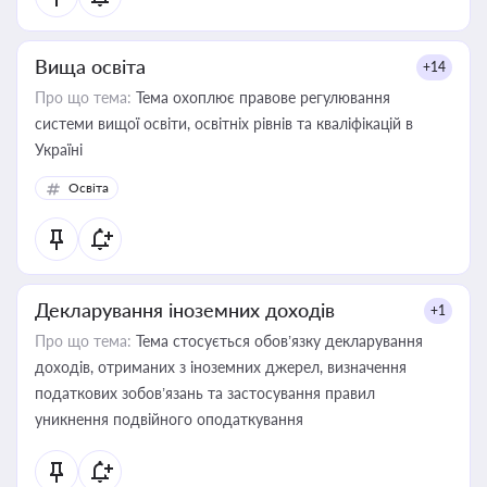
Вища освіта
+14
Про що тема:
Тема охоплює правове регулювання
системи вищої освіти, освітніх рівнів та кваліфікацій в
Україні
Освіта
Декларування іноземних доходів
+1
Про що тема:
Тема стосується обов’язку декларування
доходів, отриманих з іноземних джерел, визначення
податкових зобов’язань та застосування правил
уникнення подвійного оподаткування