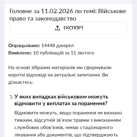
Головне за 11.02.2026 по темі: Військове
право та законодавство
ЕКСПОРТ
Опрацьовано:
14448 джерел
Виявлено:
10 публікацій за 11 лютого
На основі зібраних матеріалів ми сформували
короткі відповіді на актуальні запитання. Ви
дізнаєтесь:
У яких випадках військовим можуть
відмовити у виплатах за поранення?
Відмовити можуть, якщо поранення не визнано
тяжким, відсутній зв’язок травми з виконанням
службових обов’язків, немає стаціонарного
лікування або документів, що підтверджують