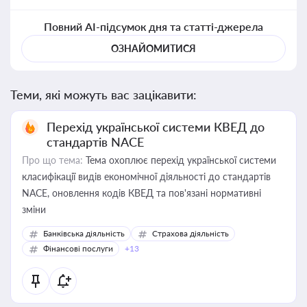
Повний AI-підсумок дня та статті-джерела
ОЗНАЙОМИТИСЯ
Теми, які можуть вас зацікавити:
Перехід української системи КВЕД до
стандартів NACE
Про що тема:
Тема охоплює перехід української системи
класифікації видів економічної діяльності до стандартів
NACE, оновлення кодів КВЕД та пов'язані нормативні
зміни
Банківська діяльність
Страхова діяльність
Фінансові послуги
+13