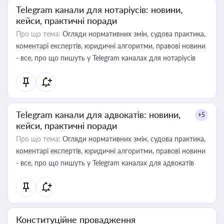
Telegram канали для нотаріусів: новини,
кейси, практичні поради
Про що тема:
Огляди нормативних змін, судова практика,
коментарі експертів, юридичні алгоритми, правові новини
- все, про що пишуть у Telegram каналах для нотаріусів
Telegram канали для адвокатів: новини,
+5
кейси, практичні поради
Про що тема:
Огляди нормативних змін, судова практика,
коментарі експертів, юридичні алгоритми, правові новини
- все, про що пишуть у Telegram каналах для адвокатів
Конституційне провадження