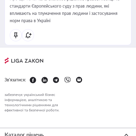
стандарти Європейського суду з прав людини, які
впливають на тлумачення прав людини і застосування
норм права в Україні
Зв'язатися:
забезпечує український бізнес
інформацією, аналітикою та
технологічними рішеннями для
ефективної та безпечної роботи.
Каталог рішень