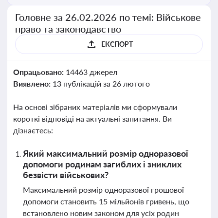
Головне за 26.02.2026 по темі: Військове
право та законодавство
ЕКСПОРТ
Опрацьовано:
14463 джерел
Виявлено:
13 публікацій за 26 лютого
На основі зібраних матеріалів ми сформували
короткі відповіді на актуальні запитання. Ви
дізнаєтесь:
Який максимальний розмір одноразової
допомоги родинам загиблих і зниклих
безвісти військових?
Максимальний розмір одноразової грошової
допомоги становить 15 мільйонів гривень, що
встановлено новим законом для усіх родин