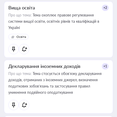
Вища освіта
+2
Про що тема:
Тема охоплює правове регулювання
системи вищої освіти, освітніх рівнів та кваліфікацій в
Україні
Освіта
Декларування іноземних доходів
+1
Про що тема:
Тема стосується обов’язку декларування
доходів, отриманих з іноземних джерел, визначення
податкових зобов’язань та застосування правил
уникнення подвійного оподаткування