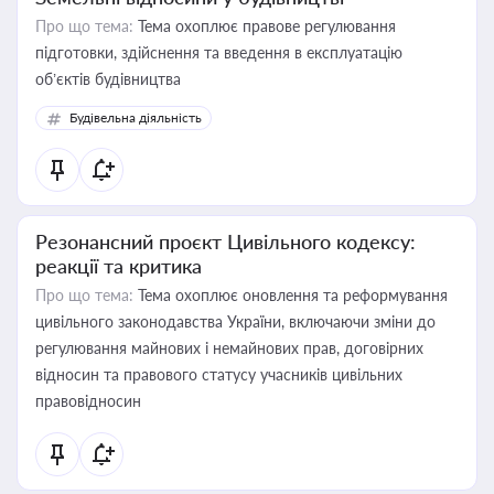
Про що тема:
Тема охоплює правове регулювання
підготовки, здійснення та введення в експлуатацію
об’єктів будівництва
Будівельна діяльність
Резонансний проєкт Цивільного кодексу:
реакції та критика
Про що тема:
Тема охоплює оновлення та реформування
цивільного законодавства України, включаючи зміни до
регулювання майнових і немайнових прав, договірних
відносин та правового статусу учасників цивільних
правовідносин