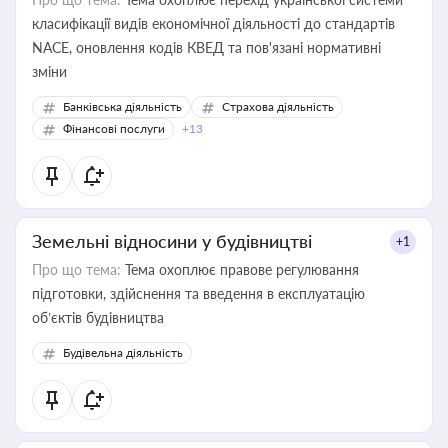
класифікації видів економічної діяльності до стандартів
NACE, оновлення кодів КВЕД та пов'язані нормативні
зміни
Банківська діяльність
Страхова діяльність
Фінансові послуги
+13
Земельні відносини у будівництві
+1
Про що тема:
Тема охоплює правове регулювання
підготовки, здійснення та введення в експлуатацію
об’єктів будівництва
Будівельна діяльність