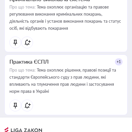
Про що тема:
Тема охоплює організацію та правове
регулювання виконання кримінальних покарань,
діяльність органів і установ виконання покарань та статус
осіб, які відбувають покарання
Практика ЄСПЛ
+1
Про що тема:
Тема охоплює рішення, правові позиції та
стандарти Європейського суду з прав людини, які
впливають на тлумачення прав людини і застосування
норм права в Україні