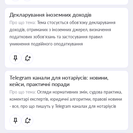
Декларування іноземних доходів
Про що тема:
Тема стосується обов’язку декларування
доходів, отриманих з іноземних джерел, визначення
податкових зобов’язань та застосування правил
уникнення подвійного оподаткування
Telegram канали для нотаріусів: новини,
кейси, практичні поради
Про що тема:
Огляди нормативних змін, судова практика,
коментарі експертів, юридичні алгоритми, правові новини
- все, про що пишуть у Telegram каналах для нотаріусів