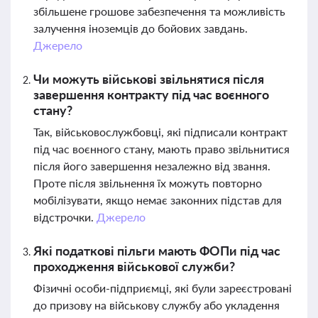
збільшене грошове забезпечення та можливість
залучення іноземців до бойових завдань.
Джерело
Чи можуть військові звільнятися після
завершення контракту під час воєнного
стану?
Так, військовослужбовці, які підписали контракт
під час воєнного стану, мають право звільнитися
після його завершення незалежно від звання.
Проте після звільнення їх можуть повторно
мобілізувати, якщо немає законних підстав для
відстрочки.
Джерело
Які податкові пільги мають ФОПи під час
проходження військової служби?
Фізичні особи-підприємці, які були зареєстровані
до призову на військову службу або укладення