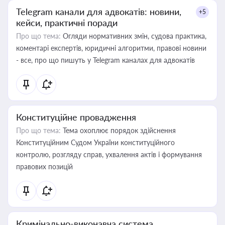
Telegram канали для адвокатів: новини,
+5
кейси, практичні поради
Про що тема:
Огляди нормативних змін, судова практика,
коментарі експертів, юридичні алгоритми, правові новини
- все, про що пишуть у Telegram каналах для адвокатів
Конституційне провадження
Про що тема:
Тема охоплює порядок здійснення
Конституційним Судом України конституційного
контролю, розгляду справ, ухвалення актів і формування
правових позицій
Кримінально-виконавча система