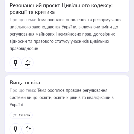
Резонансний проєкт Цивільного кодексу:
реакції та критика
Про що тема:
Тема охоплює оновлення та реформування
цивільного законодавства України, включаючи зміни до
регулювання майнових і немайнових прав, договірних
відносин та правового статусу учасників цивільних
правовідносин
Вища освіта
Про що тема:
Тема охоплює правове регулювання
системи вищої освіти, освітніх рівнів та кваліфікацій в
Україні
Освіта