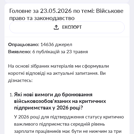
Головне за 23.05.2026 по темі: Військове
право та законодавство
ЕКСПОРТ
Опрацьовано:
14636 джерел
Виявлено:
6 публікацій за 23 травня
На основі зібраних матеріалів ми сформували
короткі відповіді на актуальні запитання. Ви
дізнаєтесь:
Які нові вимоги до бронювання
військовозобов'язаних на критичних
підприємствах у 2026 році?
У 2026 році для підтвердження статусу критично
важливого підприємства середній рівень
зарплати працівників має бути не нижчим за три