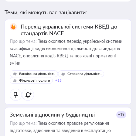
Теми, які можуть вас зацікавити:
Перехід української системи КВЕД до
стандартів NACE
Про що тема:
Тема охоплює перехід української системи
класифікації видів економічної діяльності до стандартів
NACE, оновлення кодів КВЕД та пов'язані нормативні
зміни
Банківська діяльність
Страхова діяльність
Фінансові послуги
+13
Земельні відносини у будівництві
+19
Про що тема:
Тема охоплює правове регулювання
підготовки, здійснення та введення в експлуатацію