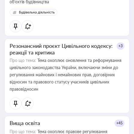
об’єктів будівництва
Будівельна діяльність
Резонансний проєкт Цивільного кодексу:
+3
реакції та критика
Про що тема:
Тема охоплює оновлення та реформування
цивільного законодавства України, включаючи зміни до
регулювання майнових і немайнових прав, договірних
відносин та правового статусу учасників цивільних
правовідносин
Вища освіта
+45
Про що тема:
Тема охоплює правове регулювання