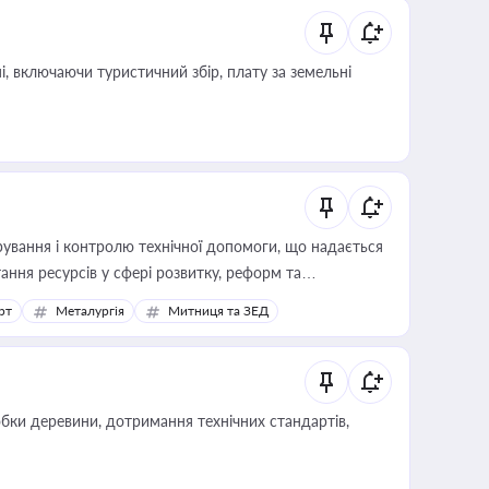
, включаючи туристичний збір, плату за земельні
ування і контролю технічної допомоги, що надається
ання ресурсів у сфері розвитку, реформ та
рт
Металургія
Митниця та ЗЕД
обки деревини, дотримання технічних стандартів,