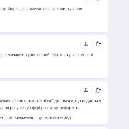
их зборів, які сплачуються за користування
, включаючи туристичний збір, плату за земельні
ування і контролю технічної допомоги, що надається
ання ресурсів у сфері розвитку, реформ та
рт
Металургія
Митниця та ЗЕД