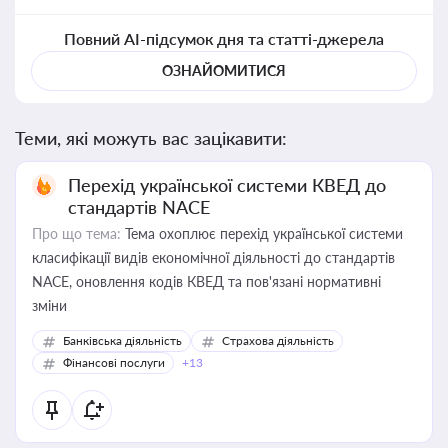
Повний AI-підсумок дня та статті-джерела
ОЗНАЙОМИТИСЯ
Теми, які можуть вас зацікавити:
Перехід української системи КВЕД до
стандартів NACE
Про що тема:
Тема охоплює перехід української системи
класифікації видів економічної діяльності до стандартів
NACE, оновлення кодів КВЕД та пов'язані нормативні
зміни
Банківська діяльність
Страхова діяльність
Фінансові послуги
+13