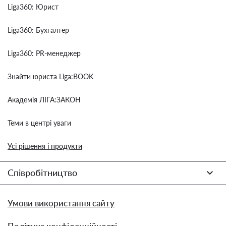
Liga360: Юрист
Liga360: Бухгалтер
Liga360: PR-менеджер
Знайти юриста Liga:BOOK
Академія ЛІГА:ЗАКОН
Теми в центрі уваги
Усі рішення і продукти
Співробітництво
Умови використання сайту