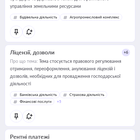
управління земельними ресурсами
Будівельна діяльність
Агропромисловий комплекс
Ліцензії, дозволи
+6
Про що тема:
Тема стосується правового регулювання
отримання, переоформлення, анулювання ліцензій і
дозволів, необхідних для провадження господарської
діяльності
Банківська діяльність
Страхова діяльність
Фінансові послуги
+5
Рентні платежі