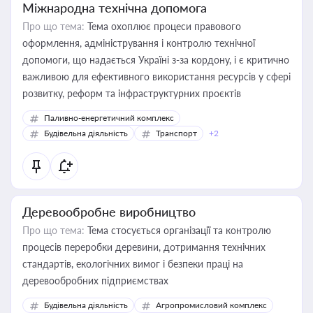
Міжнародна технічна допомога
Про що тема:
Тема охоплює процеси правового
оформлення, адміністрування і контролю технічної
допомоги, що надається Україні з-за кордону, і є критично
важливою для ефективного використання ресурсів у сфері
розвитку, реформ та інфраструктурних проєктів
Паливно-енергетичний комплекс
Будівельна діяльність
Транспорт
+2
Деревообробне виробництво
Про що тема:
Тема стосується організації та контролю
процесів переробки деревини, дотримання технічних
стандартів, екологічних вимог і безпеки праці на
деревообробних підприємствах
Будівельна діяльність
Агропромисловий комплекс