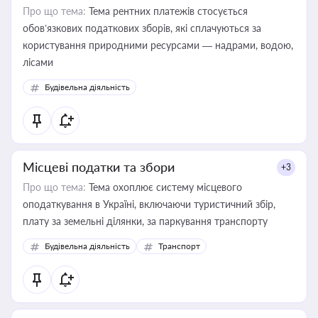
Про що тема:
Тема рентних платежів стосується
обов’язкових податкових зборів, які сплачуються за
користування природними ресурсами — надрами, водою,
лісами
Будівельна діяльність
Місцеві податки та збори
+3
Про що тема:
Тема охоплює систему місцевого
оподаткування в Україні, включаючи туристичний збір,
плату за земельні ділянки, за паркування транспорту
Будівельна діяльність
Транспорт