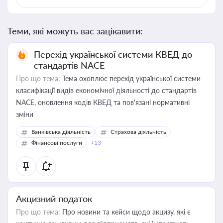
Теми, які можуть вас зацікавити:
Перехід української системи КВЕД до
стандартів NACE
Про що тема:
Тема охоплює перехід української системи
класифікації видів економічної діяльності до стандартів
NACE, оновлення кодів КВЕД та пов'язані нормативні
зміни
Банківська діяльність
Страхова діяльність
Фінансові послуги
+13
Акцизний податок
Про що тема:
Про новини та кейси щодо акцизу, які є