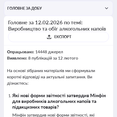
ГОЛОВНЕ ЗА ДОБУ
Головне за 12.02.2026 по темі:
Виробництво та обіг алкогольних напоїв
ЕКСПОРТ
Опрацьовано:
14448 джерел
Виявлено:
8 публікацій за 12 лютого
На основі зібраних матеріалів ми сформували
короткі відповіді на актуальні запитання. Ви
дізнаєтесь:
Які нові форми звітності затвердив Мінфін
для виробників алкогольних напоїв та
підакцизних товарів?
Мінфін затвердив нові форми звітності, які