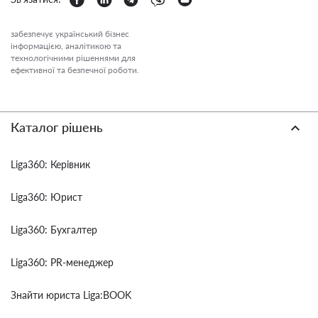
забезпечує український бізнес
інформацією, аналітикою та
технологічними рішеннями для
ефективної та безпечної роботи.
Каталог рішень
Liga360: Керівник
Liga360: Юрист
Liga360: Бухгалтер
Liga360: PR-менеджер
Знайти юриста Liga:BOOK