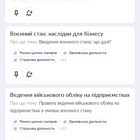
Воєнний стан: наслідки для бізнесу
Про що тема:
Введення воєнного стану: що далі?
Ринок цінних паперів
Банківська діяльність
Страхова діяльність
+11
Ведення військового обліку на підприємствах
Про що тема:
Правила ведення військового обліку на
підприємствах в умовах воєнного стану
Ринок цінних паперів
Банківська діяльність
Страхова діяльність
+12