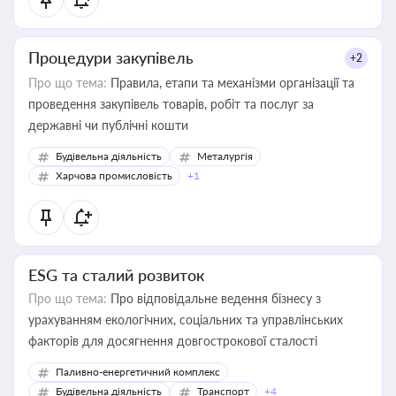
Процедури закупівель
+2
Про що тема:
Правила, етапи та механізми організації та
проведення закупівель товарів, робіт та послуг за
державні чи публічні кошти
Будівельна діяльність
Металургія
Харчова промисловість
+1
ESG та сталий розвиток
Про що тема:
Про відповідальне ведення бізнесу з
урахуванням екологічних, соціальних та управлінських
факторів для досягнення довгострокової сталості
Паливно-енергетичний комплекс
Будівельна діяльність
Транспорт
+4