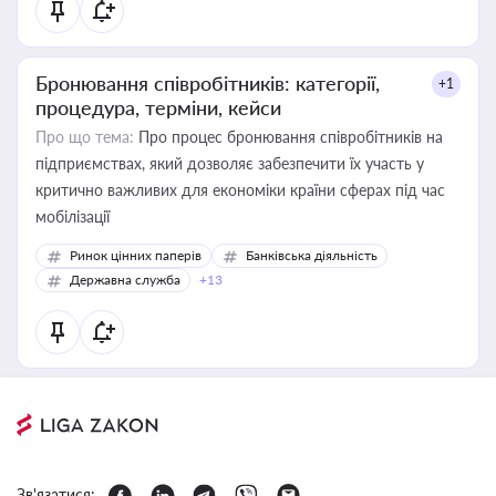
Бронювання співробітників: категорії,
+1
процедура, терміни, кейси
Про що тема:
Про процес бронювання співробітників на
підприємствах, який дозволяє забезпечити їх участь у
критично важливих для економіки країни сферах під час
мобілізації
Ринок цінних паперів
Банківська діяльність
Державна служба
+13
Зв'язатися: