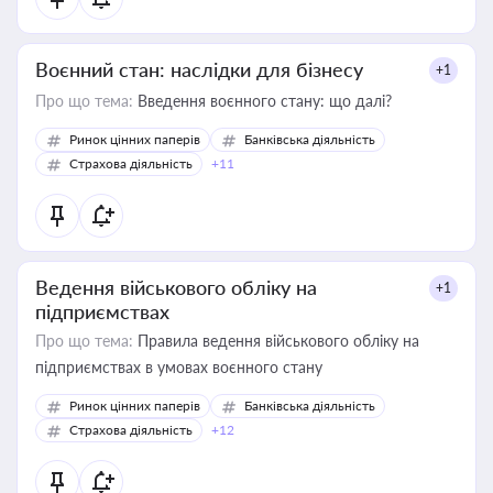
Воєнний стан: наслідки для бізнесу
+1
Про що тема:
Введення воєнного стану: що далі?
Ринок цінних паперів
Банківська діяльність
Страхова діяльність
+11
Ведення військового обліку на
+1
підприємствах
Про що тема:
Правила ведення військового обліку на
підприємствах в умовах воєнного стану
Ринок цінних паперів
Банківська діяльність
Страхова діяльність
+12