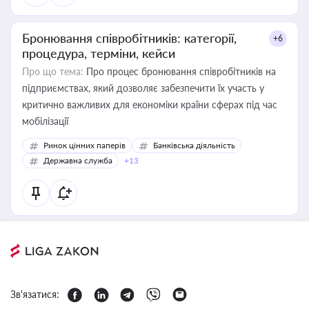
Бронювання співробітників: категорії,
+6
процедура, терміни, кейси
Про що тема:
Про процес бронювання співробітників на
підприємствах, який дозволяє забезпечити їх участь у
критично важливих для економіки країни сферах під час
мобілізації
Ринок цінних паперів
Банківська діяльність
Державна служба
+13
Зв'язатися: