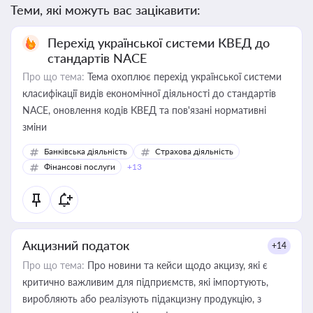
Теми, які можуть вас зацікавити:
Перехід української системи КВЕД до
стандартів NACE
Про що тема:
Тема охоплює перехід української системи
класифікації видів економічної діяльності до стандартів
NACE, оновлення кодів КВЕД та пов'язані нормативні
зміни
Банківська діяльність
Страхова діяльність
Фінансові послуги
+13
Акцизний податок
+14
Про що тема:
Про новини та кейси щодо акцизу, які є
критично важливим для підприємств, які імпортують,
виробляють або реалізують підакцизну продукцію, з