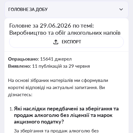
ГОЛОВНЕ ЗА ДОБУ
Головне за 29.06.2026 по темі:
Виробництво та обіг алкогольних напоїв
ЕКСПОРТ
Опрацьовано:
15641 джерел
Виявлено:
11 публікацій за 29 червня
На основі зібраних матеріалів ми сформували
короткі відповіді на актуальні запитання. Ви
дізнаєтесь:
Які наслідки передбачені за зберігання та
продаж алкоголю без ліцензії та марок
акцизного податку?
За зберігання та продаж алкоголю без