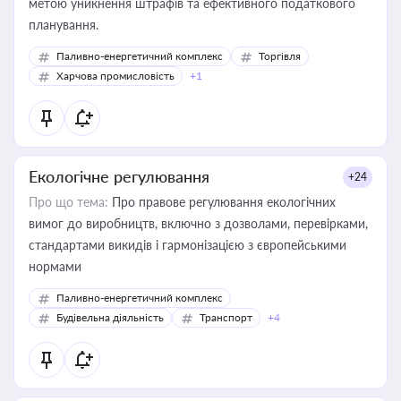
метою уникнення штрафів та ефективного податкового
планування.
Паливно-енергетичний комплекс
Торгівля
Харчова промисловість
+1
Екологічне регулювання
+24
Про що тема:
Про правове регулювання екологічних
вимог до виробництв, включно з дозволами, перевірками,
стандартами викидів і гармонізацією з європейськими
нормами
Паливно-енергетичний комплекс
Будівельна діяльність
Транспорт
+4