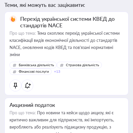
Теми, які можуть вас зацікавити:
Перехід української системи КВЕД до
стандартів NACE
Про що тема:
Тема охоплює перехід української системи
класифікації видів економічної діяльності до стандартів
NACE, оновлення кодів КВЕД та пов'язані нормативні
зміни
Банківська діяльність
Страхова діяльність
Фінансові послуги
+13
Акцизний податок
Про що тема:
Про новини та кейси щодо акцизу, які є
критично важливим для підприємств, які імпортують,
виробляють або реалізують підакцизну продукцію, з