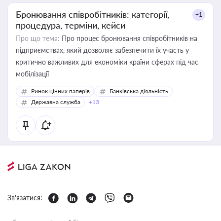
Бронювання співробітників: категорії,
+1
процедура, терміни, кейси
Про що тема:
Про процес бронювання співробітників на
підприємствах, який дозволяє забезпечити їх участь у
критично важливих для економіки країни сферах під час
мобілізації
Ринок цінних паперів
Банківська діяльність
Державна служба
+13
Зв'язатися: