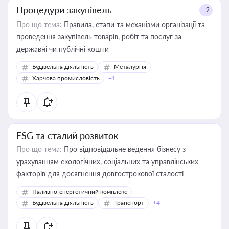
Процедури закупівель
+2
Про що тема:
Правила, етапи та механізми організації та
проведення закупівель товарів, робіт та послуг за
державні чи публічні кошти
Будівельна діяльність
Металургія
Харчова промисловість
+1
ESG та сталий розвиток
Про що тема:
Про відповідальне ведення бізнесу з
урахуванням екологічних, соціальних та управлінських
факторів для досягнення довгострокової сталості
Паливно-енергетичний комплекс
Будівельна діяльність
Транспорт
+4