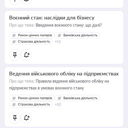
Воєнний стан: наслідки для бізнесу
Про що тема:
Введення воєнного стану: що далі?
Ринок цінних паперів
Банківська діяльність
Страхова діяльність
+11
Ведення військового обліку на підприємствах
Про що тема:
Правила ведення військового обліку на
підприємствах в умовах воєнного стану
Ринок цінних паперів
Банківська діяльність
Страхова діяльність
+12