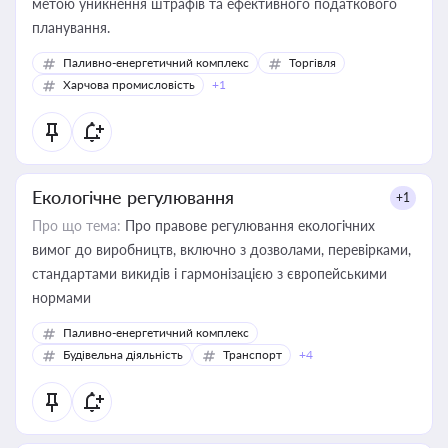
метою уникнення штрафів та ефективного податкового
планування.
Паливно-енергетичний комплекс
Торгівля
Харчова промисловість
+1
Екологічне регулювання
+1
Про що тема:
Про правове регулювання екологічних
вимог до виробництв, включно з дозволами, перевірками,
стандартами викидів і гармонізацією з європейськими
нормами
Паливно-енергетичний комплекс
Будівельна діяльність
Транспорт
+4