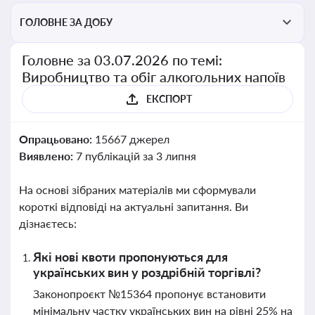
ГОЛОВНЕ ЗА ДОБУ
Головне за 03.07.2026 по темі:
Виробництво та обіг алкогольних напоїв
ЕКСПОРТ
Опрацьовано:
15667 джерел
Виявлено:
7 публікацій за 3 липня
На основі зібраних матеріалів ми сформували
короткі відповіді на актуальні запитання. Ви
дізнаєтесь:
Які нові квоти пропонуються для
українських вин у роздрібній торгівлі?
Законопроєкт №15364 пропонує встановити
мінімальну частку українських вин на рівні 25% на