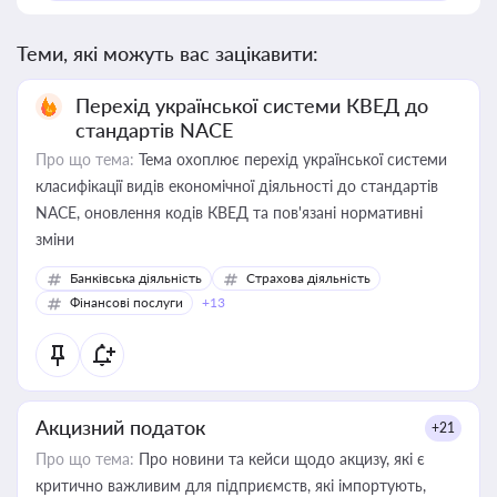
Теми, які можуть вас зацікавити:
Перехід української системи КВЕД до
стандартів NACE
Про що тема:
Тема охоплює перехід української системи
класифікації видів економічної діяльності до стандартів
NACE, оновлення кодів КВЕД та пов'язані нормативні
зміни
Банківська діяльність
Страхова діяльність
Фінансові послуги
+13
Акцизний податок
+21
Про що тема:
Про новини та кейси щодо акцизу, які є
критично важливим для підприємств, які імпортують,