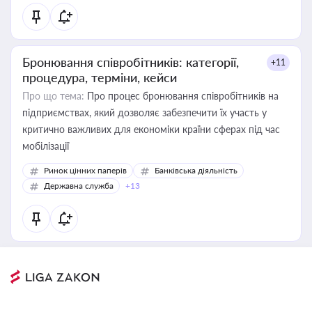
Бронювання співробітників: категорії,
+11
процедура, терміни, кейси
Про що тема:
Про процес бронювання співробітників на
підприємствах, який дозволяє забезпечити їх участь у
критично важливих для економіки країни сферах під час
мобілізації
Ринок цінних паперів
Банківська діяльність
Державна служба
+13