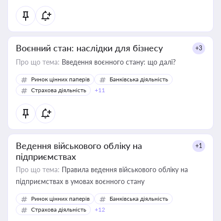
Воєнний стан: наслідки для бізнесу
+3
Про що тема:
Введення воєнного стану: що далі?
Ринок цінних паперів
Банківська діяльність
Страхова діяльність
+11
Ведення військового обліку на
+1
підприємствах
Про що тема:
Правила ведення військового обліку на
підприємствах в умовах воєнного стану
Ринок цінних паперів
Банківська діяльність
Страхова діяльність
+12