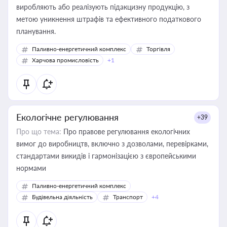
виробляють або реалізують підакцизну продукцію, з
метою уникнення штрафів та ефективного податкового
планування.
Паливно-енергетичний комплекс
Торгівля
Харчова промисловість
+1
Екологічне регулювання
+39
Про що тема:
Про правове регулювання екологічних
вимог до виробництв, включно з дозволами, перевірками,
стандартами викидів і гармонізацією з європейськими
нормами
Паливно-енергетичний комплекс
Будівельна діяльність
Транспорт
+4