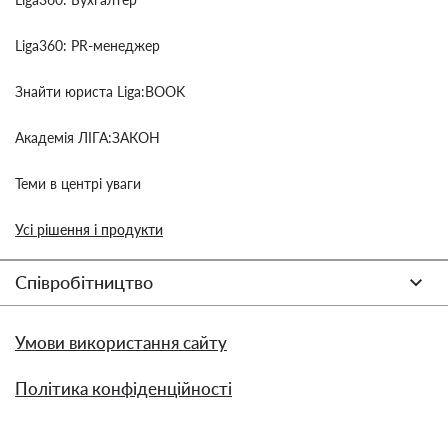
Liga360: PR-менеджер
Знайти юриста Liga:BOOK
Академія ЛІГА:ЗАКОН
Теми в центрі уваги
Усі рішення і продукти
Співробітництво
Умови використання сайту
Політика конфіденційності