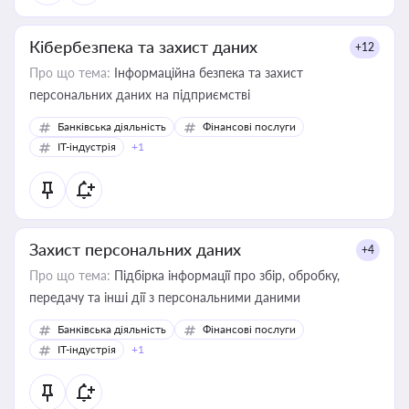
Кібербезпека та захист даних
+12
Про що тема:
Інформаційна безпека та захист
персональних даних на підприємстві
Банківська діяльність
Фінансові послуги
IT-індустрія
+1
Захист персональних даних
+4
Про що тема:
Підбірка інформації про збір, обробку,
передачу та інші дії з персональними даними
Банківська діяльність
Фінансові послуги
IT-індустрія
+1