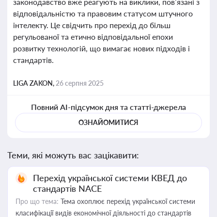
законодавство вже реагують на виклики, пов’язані з
відповідальністю та правовим статусом штучного
інтелекту. Це свідчить про перехід до більш
регульованої та етично відповідальної епохи
розвитку технологій, що вимагає нових підходів і
стандартів.
LIGA ZAKON,
26 серпня 2025
Повний AI-підсумок дня та статті-джерела
ОЗНАЙОМИТИСЯ
Теми, які можуть вас зацікавити:
Перехід української системи КВЕД до
стандартів NACE
Про що тема:
Тема охоплює перехід української системи
класифікації видів економічної діяльності до стандартів