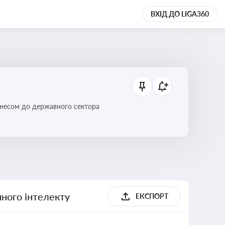
ВХІД ДО LIGA360
ізнесом до державного сектора
ного інтелекту
ЕКСПОРТ