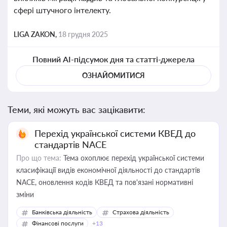
сфері штучного інтелекту.
LIGA ZAKON,
18 грудня 2025
Повний AI-підсумок дня та статті-джерела
ОЗНАЙОМИТИСЯ
Теми, які можуть вас зацікавити:
Перехід української системи КВЕД до
стандартів NACE
Про що тема:
Тема охоплює перехід української системи
класифікації видів економічної діяльності до стандартів
NACE, оновлення кодів КВЕД та пов'язані нормативні
зміни
Банківська діяльність
Страхова діяльність
Фінансові послуги
+13