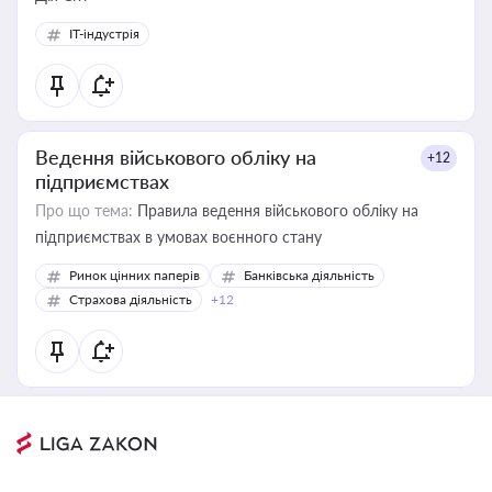
IT-індустрія
Ведення військового обліку на
+12
підприємствах
Про що тема:
Правила ведення військового обліку на
підприємствах в умовах воєнного стану
Ринок цінних паперів
Банківська діяльність
Страхова діяльність
+12