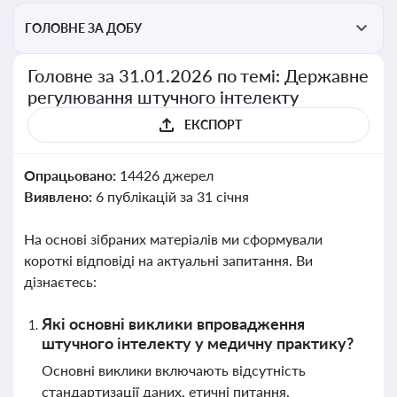
ГОЛОВНЕ ЗА ДОБУ
Головне за 31.01.2026 по темі: Державне
регулювання штучного інтелекту
ЕКСПОРТ
Опрацьовано:
14426 джерел
Виявлено:
6 публікацій за 31 січня
На основі зібраних матеріалів ми сформували
короткі відповіді на актуальні запитання. Ви
дізнаєтесь:
Які основні виклики впровадження
штучного інтелекту у медичну практику?
Основні виклики включають відсутність
стандартизації даних, етичні питання,