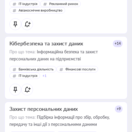
IT-індустрія
Рекламний ринок
Авіакосмічне виробництво
Кібербезпека та захист даних
+14
Про що тема:
Інформаційна безпека та захист
персональних даних на підприємстві
Банківська діяльність
Фінансові послуги
IT-індустрія
+1
Захист персональних даних
+9
Про що тема:
Підбірка інформації про збір, обробку,
передачу та інші дії з персональними даними