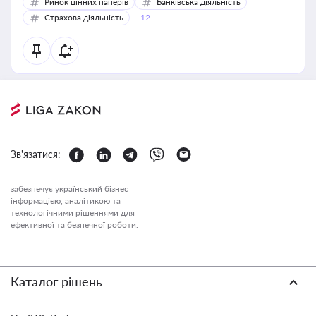
Ринок цінних паперів
Банківська діяльність
Страхова діяльність
+12
Зв'язатися:
забезпечує український бізнес
інформацією, аналітикою та
технологічними рішеннями для
ефективної та безпечної роботи.
Каталог рішень