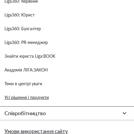
Liga360: Керівник
Liga360: Юрист
Liga360: Бухгалтер
Liga360: PR-менеджер
Знайти юриста Liga:BOOK
Академія ЛІГА:ЗАКОН
Теми в центрі уваги
Усі рішення і продукти
Співробітництво
Умови використання сайту