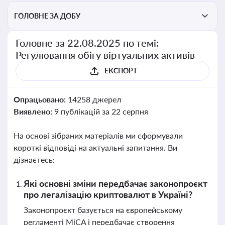
ГОЛОВНЕ ЗА ДОБУ
Головне за 22.08.2025 по темі:
Регулювання обігу віртуальних активів
ЕКСПОРТ
Опрацьовано:
14258 джерел
Виявлено:
9 публікацій за 22 серпня
На основі зібраних матеріалів ми сформували
короткі відповіді на актуальні запитання. Ви
дізнаєтесь:
Які основні зміни передбачає законопроєкт
про легалізацію криптовалют в Україні?
Законопроєкт базується на європейському
регламенті MiCA і передбачає створення