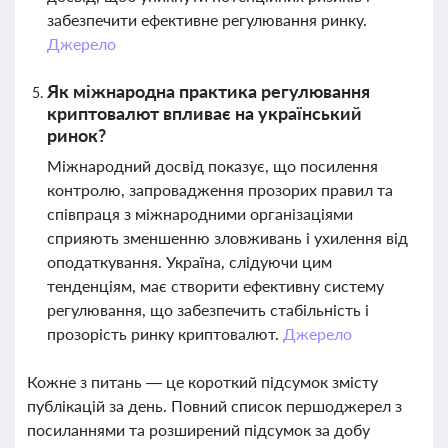
забезпечити ефективне регулювання ринку.
Джерело
Як міжнародна практика регулювання
криптовалют впливає на український
ринок?
Міжнародний досвід показує, що посилення
контролю, запровадження прозорих правил та
співпраця з міжнародними організаціями
сприяють зменшенню зловживань і ухилення від
оподаткування. Україна, слідуючи цим
тенденціям, має створити ефективну систему
регулювання, що забезпечить стабільність і
прозорість ринку криптовалют.
Джерело
Кожне з питань — це короткий підсумок змісту
публікацій за день. Повний список першоджерел з
посиланнями та розширений підсумок за добу