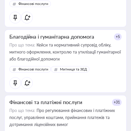
Фінансові послуги
Благодійна і гуманітарна допомога
+5
Про що тема:
Кейси та нормативний супровід обліку,
митного оформлення, контролю та утилізації гуманітарної
або благодійної допомоги
Фінансові послуги
Митниця та ЗЕД
Фінансові та платіжні послуги
+31
Про що тема:
Про регулювання фінансових і платіжних
послуг, управління коштами, приймання платежів та
дотримання ліцензійних вимог