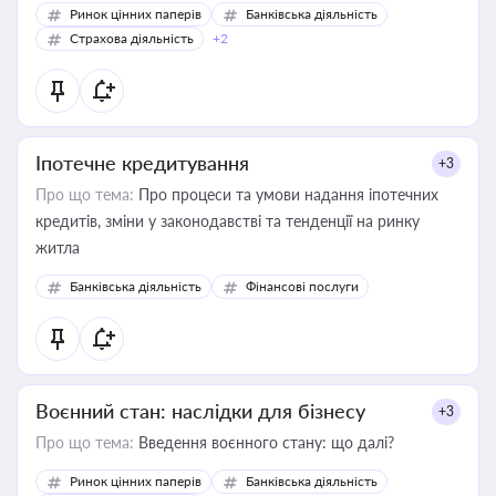
Ринок цінних паперів
Банківська діяльність
Страхова діяльність
+2
Іпотечне кредитування
+3
Про що тема:
Про процеси та умови надання іпотечних
кредитів, зміни у законодавстві та тенденції на ринку
житла
Банківська діяльність
Фінансові послуги
Воєнний стан: наслідки для бізнесу
+3
Про що тема:
Введення воєнного стану: що далі?
Ринок цінних паперів
Банківська діяльність