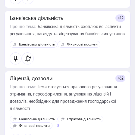
Банківська діяльність
+42
Про що тема:
Банківська діяльність охоплює всі аспекти
регулювання, нагляду та ліцензування банківських установ
Банківська діяльність
Фінансові послуги
Ліцензії, дозволи
+62
Про що тема:
Тема стосується правового регулювання
отримання, переоформлення, анулювання ліцензій і
дозволів, необхідних для провадження господарської
діяльності
Банківська діяльність
Страхова діяльність
Фінансові послуги
+5