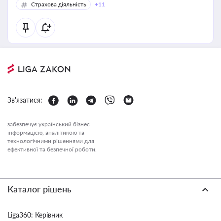
Страхова діяльність
+11
Зв'язатися:
забезпечує український бізнес
інформацією, аналітикою та
технологічними рішеннями для
ефективної та безпечної роботи.
Каталог рішень
Liga360: Керівник