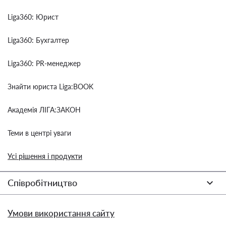
Liga360: Юрист
Liga360: Бухгалтер
Liga360: PR-менеджер
Знайти юриста Liga:BOOK
Академія ЛІГА:ЗАКОН
Теми в центрі уваги
Усі рішення і продукти
Співробітництво
Умови використання сайту