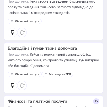
Про що тема:
Тема стосується ведення бухгалтерського
обліку та складання фінансової звітності відповідно до
національних і міжнародних стандартів
Фінансові послуги
Благодійна і гуманітарна допомога
Про що тема:
Кейси та нормативний супровід обліку,
митного оформлення, контролю та утилізації гуманітарної
або благодійної допомоги
Фінансові послуги
Митниця та ЗЕД
Фінансові та платіжні послуги
+5