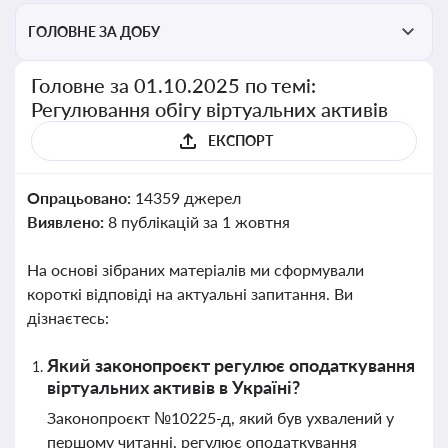
ГОЛОВНЕ ЗА ДОБУ
Головне за 01.10.2025 по темі:
Регулювання обігу віртуальних активів
ЕКСПОРТ
Опрацьовано:
14359 джерел
Виявлено:
8 публікацій за 1 жовтня
На основі зібраних матеріалів ми сформували
короткі відповіді на актуальні запитання. Ви
дізнаєтесь:
Який законопроєкт регулює оподаткування
віртуальних активів в Україні?
Законопроєкт №10225-д, який був ухвалений у
першому читанні, регулює оподаткування