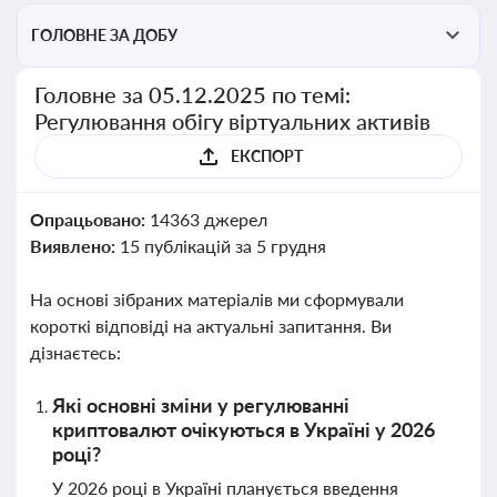
ГОЛОВНЕ ЗА ДОБУ
Головне за 05.12.2025 по темі:
Регулювання обігу віртуальних активів
ЕКСПОРТ
Опрацьовано:
14363 джерел
Виявлено:
15 публікацій за 5 грудня
На основі зібраних матеріалів ми сформували
короткі відповіді на актуальні запитання. Ви
дізнаєтесь:
Які основні зміни у регулюванні
криптовалют очікуються в Україні у 2026
році?
У 2026 році в Україні планується введення