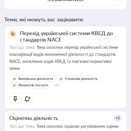
Теми, які можуть вас зацікавити:
Перехід української системи КВЕД до
стандартів NACE
Про що тема:
Тема охоплює перехід української системи
класифікації видів економічної діяльності до стандартів
NACE, оновлення кодів КВЕД та пов'язані нормативні
зміни
Банківська діяльність
Страхова діяльність
Фінансові послуги
+13
Оціночна діяльність
+1
Про що тема:
Тема охоплює правове регулювання оцінки