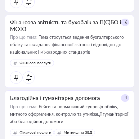
Фінансова звітність та бухоблік за П(С)БО і
+6
МСФЗ
Про що тема:
Тема стосується ведення бухгалтерського
обліку та складання фінансової звітності відповідно до
національних і міжнародних стандартів
Фінансові послуги
Благодійна і гуманітарна допомога
+1
Про що тема:
Кейси та нормативний супровід обліку,
митного оформлення, контролю та утилізації гуманітарної
або благодійної допомоги
Фінансові послуги
Митниця та ЗЕД