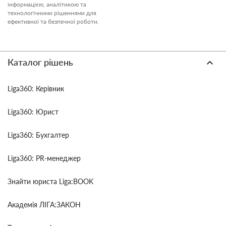
інформацією, аналітикою та
технологічними рішеннями для
ефективної та безпечної роботи.
Каталог рішень
Liga360: Керівник
Liga360: Юрист
Liga360: Бухгалтер
Liga360: PR-менеджер
Знайти юриста Liga:BOOK
Академія ЛІГА:ЗАКОН