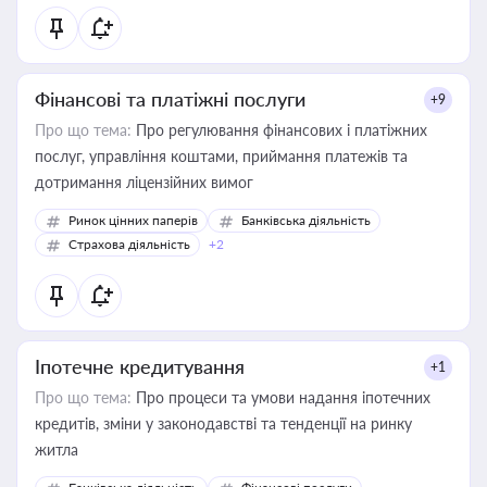
Фінансові та платіжні послуги
+9
Про що тема:
Про регулювання фінансових і платіжних
послуг, управління коштами, приймання платежів та
дотримання ліцензійних вимог
Ринок цінних паперів
Банківська діяльність
Страхова діяльність
+2
Іпотечне кредитування
+1
Про що тема:
Про процеси та умови надання іпотечних
кредитів, зміни у законодавстві та тенденції на ринку
житла