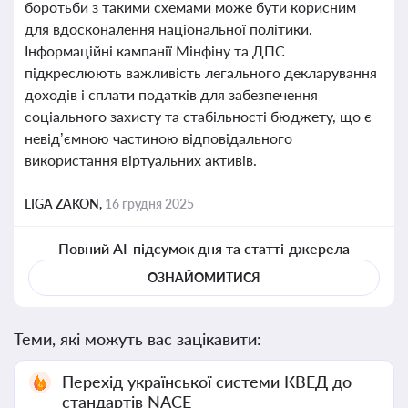
боротьби з такими схемами може бути корисним
для вдосконалення національної політики.
Інформаційні кампанії Мінфіну та ДПС
підкреслюють важливість легального декларування
доходів і сплати податків для забезпечення
соціального захисту та стабільності бюджету, що є
невід’ємною частиною відповідального
використання віртуальних активів.
LIGA ZAKON,
16 грудня 2025
Повний AI-підсумок дня та статті-джерела
ОЗНАЙОМИТИСЯ
Теми, які можуть вас зацікавити:
Перехід української системи КВЕД до
стандартів NACE