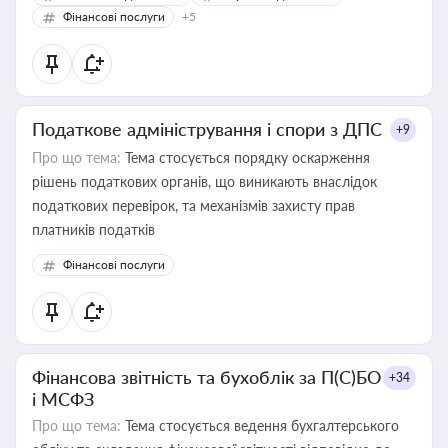
Фінансові послуги
+5
Податкове адміністрування і спори з ДПС
+9
Про що тема:
Тема стосується порядку оскарження
рішень податкових органів, що виникають внаслідок
податкових перевірок, та механізмів захисту прав
платників податків
Фінансові послуги
Фінансова звітність та бухоблік за П(С)БО
+34
і МСФЗ
Про що тема:
Тема стосується ведення бухгалтерського