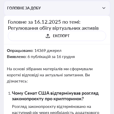
ГОЛОВНЕ ЗА ДОБУ
Головне за 16.12.2025 по темі:
Регулювання обігу віртуальних активів
ЕКСПОРТ
Опрацьовано:
14369 джерел
Виявлено:
6 публікацій за 16 грудня
На основі зібраних матеріалів ми сформували
короткі відповіді на актуальні запитання. Ви
дізнаєтесь:
Чому Сенат США відтермінував розгляд
законопроєкту про крипторинок?
Розгляд законопроєкту відтерміновано на
наступний рік через необхідність додаткового