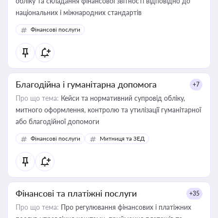
обліку та складання фінансової звітності відповідно до
національних і міжнародних стандартів
Фінансові послуги
Благодійна і гуманітарна допомога
+7
Про що тема:
Кейси та нормативний супровід обліку,
митного оформлення, контролю та утилізації гуманітарної
або благодійної допомоги
Фінансові послуги
Митниця та ЗЕД
Фінансові та платіжні послуги
+35
Про що тема:
Про регулювання фінансових і платіжних