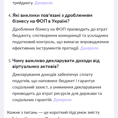
трейдингу.
Джерело
Які виклики пов’язані з дробленням
бізнесу на ФОП в Україні?
Дроблення бізнесу на ФОП призводить до втрат
бюджету, спотворення конкуренції та ускладнює
податковий контроль, що вимагає впровадження
ефективних інструментів протидії.
Джерело
Чому важливо декларувати доходи від
віртуальних активів?
Декларування доходів забезпечує сплату
податків, що наповнює бюджет і гарантує
соціальний захист, а уникнення декларування
призводить до втрат ресурсів для держави та
соціальних гарантій.
Джерело
Кожне з питань — це короткий підсумок змісту