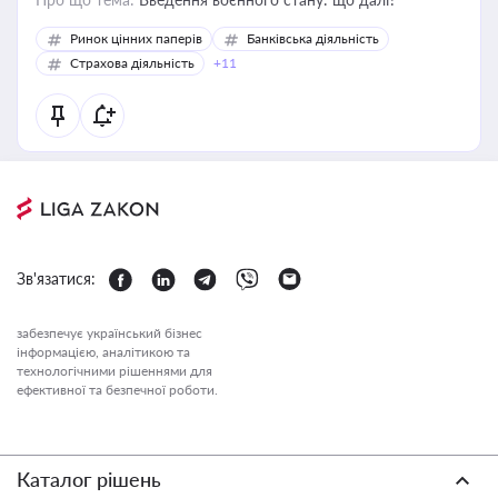
Ринок цінних паперів
Банківська діяльність
Страхова діяльність
+11
Зв'язатися:
забезпечує український бізнес
інформацією, аналітикою та
технологічними рішеннями для
ефективної та безпечної роботи.
Каталог рішень