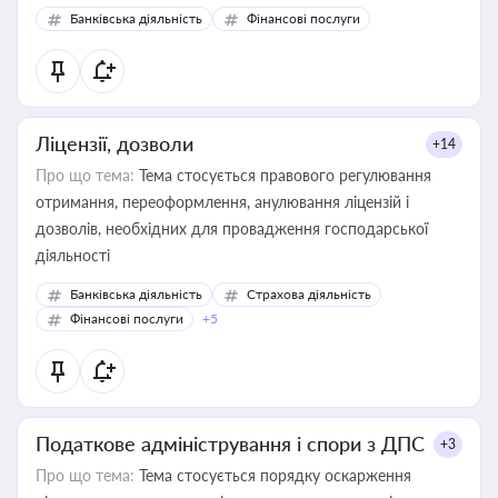
Банківська діяльність
Фінансові послуги
Ліцензії, дозволи
+14
Про що тема:
Тема стосується правового регулювання
отримання, переоформлення, анулювання ліцензій і
дозволів, необхідних для провадження господарської
діяльності
Банківська діяльність
Страхова діяльність
Фінансові послуги
+5
Податкове адміністрування і спори з ДПС
+3
Про що тема:
Тема стосується порядку оскарження