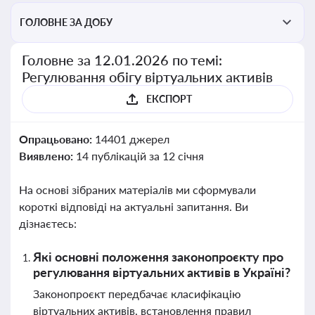
ГОЛОВНЕ ЗА ДОБУ
Головне за 12.01.2026 по темі:
Регулювання обігу віртуальних активів
ЕКСПОРТ
Опрацьовано:
14401 джерел
Виявлено:
14 публікацій за 12 січня
На основі зібраних матеріалів ми сформували
короткі відповіді на актуальні запитання. Ви
дізнаєтесь:
Які основні положення законопроєкту про
регулювання віртуальних активів в Україні?
Законопроєкт передбачає класифікацію
віртуальних активів, встановлення правил