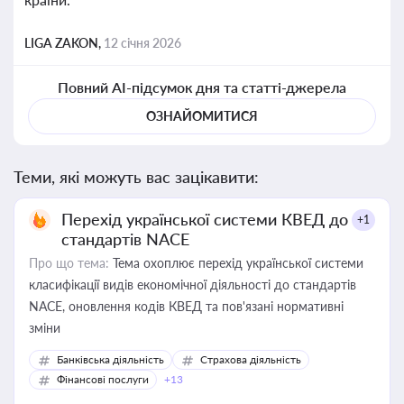
LIGA ZAKON,
12 січня 2026
Повний AI-підсумок дня та статті-джерела
ОЗНАЙОМИТИСЯ
Теми, які можуть вас зацікавити:
Перехід української системи КВЕД до
+1
стандартів NACE
Про що тема:
Тема охоплює перехід української системи
класифікації видів економічної діяльності до стандартів
NACE, оновлення кодів КВЕД та пов'язані нормативні
зміни
Банківська діяльність
Страхова діяльність
Фінансові послуги
+13