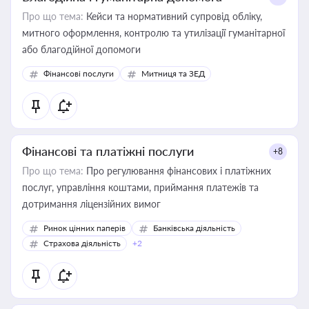
Про що тема:
Кейси та нормативний супровід обліку,
митного оформлення, контролю та утилізації гуманітарної
або благодійної допомоги
Фінансові послуги
Митниця та ЗЕД
Фінансові та платіжні послуги
+8
Про що тема:
Про регулювання фінансових і платіжних
послуг, управління коштами, приймання платежів та
дотримання ліцензійних вимог
Ринок цінних паперів
Банківська діяльність
Страхова діяльність
+2