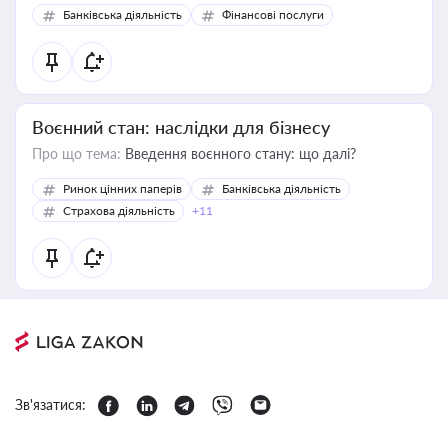
Банківська діяльність
Фінансові послуги
Воєнний стан: наслідки для бізнесу
Про що тема:
Введення воєнного стану: що далі?
Ринок цінних паперів
Банківська діяльність
Страхова діяльність
+11
Зв'язатися: