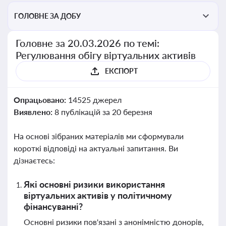
ГОЛОВНЕ ЗА ДОБУ
Головне за 20.03.2026 по темі:
Регулювання обігу віртуальних активів
ЕКСПОРТ
Опрацьовано:
14525 джерел
Виявлено:
8 публікацій за 20 березня
На основі зібраних матеріалів ми сформували
короткі відповіді на актуальні запитання. Ви
дізнаєтесь:
Які основні ризики використання
віртуальних активів у політичному
фінансуванні?
Основні ризики пов'язані з анонімністю донорів,