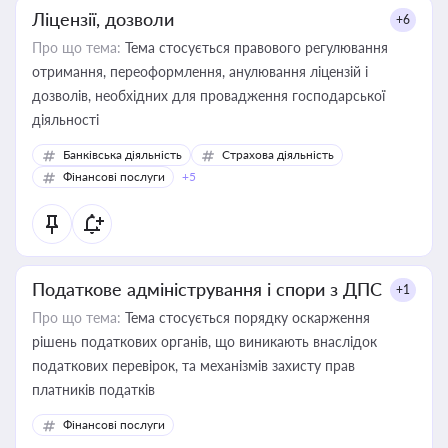
Ліцензії, дозволи
+6
Про що тема:
Тема стосується правового регулювання
отримання, переоформлення, анулювання ліцензій і
дозволів, необхідних для провадження господарської
діяльності
Банківська діяльність
Страхова діяльність
Фінансові послуги
+5
Податкове адміністрування і спори з ДПС
+1
Про що тема:
Тема стосується порядку оскарження
рішень податкових органів, що виникають внаслідок
податкових перевірок, та механізмів захисту прав
платників податків
Фінансові послуги