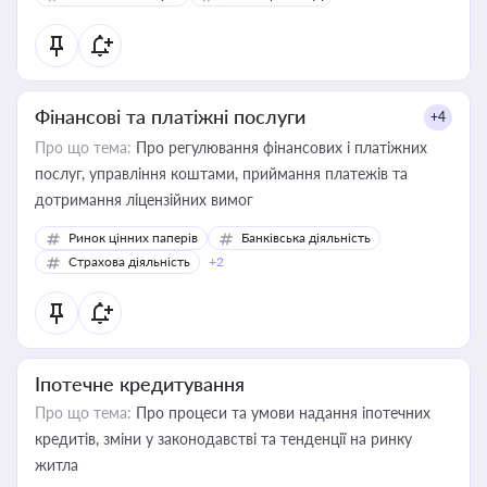
Фінансові та платіжні послуги
+4
Про що тема:
Про регулювання фінансових і платіжних
послуг, управління коштами, приймання платежів та
дотримання ліцензійних вимог
Ринок цінних паперів
Банківська діяльність
Страхова діяльність
+2
Іпотечне кредитування
Про що тема:
Про процеси та умови надання іпотечних
кредитів, зміни у законодавстві та тенденції на ринку
житла