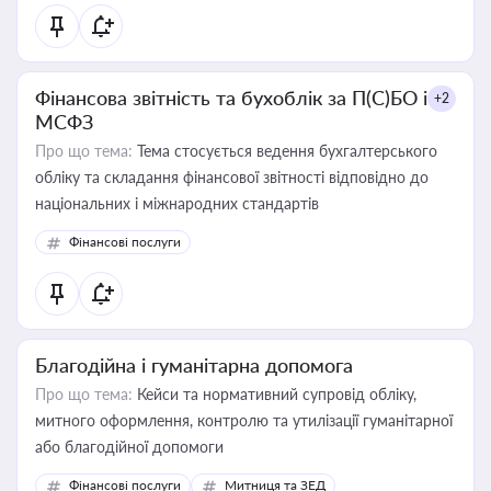
Фінансова звітність та бухоблік за П(С)БО і
+2
МСФЗ
Про що тема:
Тема стосується ведення бухгалтерського
обліку та складання фінансової звітності відповідно до
національних і міжнародних стандартів
Фінансові послуги
Благодійна і гуманітарна допомога
Про що тема:
Кейси та нормативний супровід обліку,
митного оформлення, контролю та утилізації гуманітарної
або благодійної допомоги
Фінансові послуги
Митниця та ЗЕД