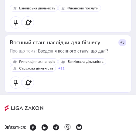
Банківська діяльність
Фінансові послуги
Воєнний стан: наслідки для бізнесу
+3
Про що тема:
Введення воєнного стану: що далі?
Ринок цінних паперів
Банківська діяльність
Страхова діяльність
+11
Зв'язатися: