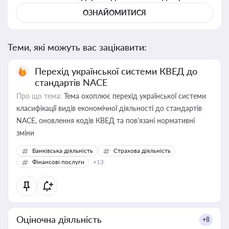
ОЗНАЙОМИТИСЯ
Теми, які можуть вас зацікавити:
Перехід української системи КВЕД до
стандартів NACE
Про що тема:
Тема охоплює перехід української системи
класифікації видів економічної діяльності до стандартів
NACE, оновлення кодів КВЕД та пов'язані нормативні
зміни
Банківська діяльність
Страхова діяльність
Фінансові послуги
+13
Оціночна діяльність
+8