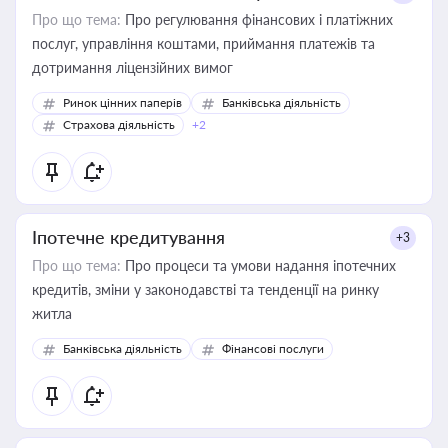
Про що тема:
Про регулювання фінансових і платіжних
послуг, управління коштами, приймання платежів та
дотримання ліцензійних вимог
Ринок цінних паперів
Банківська діяльність
Страхова діяльність
+2
Іпотечне кредитування
+3
Про що тема:
Про процеси та умови надання іпотечних
кредитів, зміни у законодавстві та тенденції на ринку
житла
Банківська діяльність
Фінансові послуги