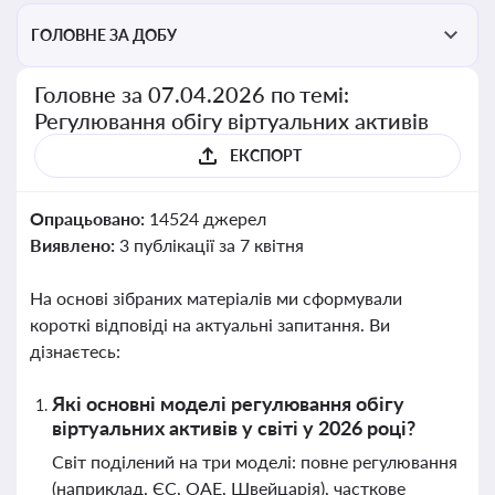
ГОЛОВНЕ ЗА ДОБУ
Головне за 07.04.2026 по темі:
Регулювання обігу віртуальних активів
ЕКСПОРТ
Опрацьовано:
14524 джерел
Виявлено:
3 публікації за 7 квітня
На основі зібраних матеріалів ми сформували
короткі відповіді на актуальні запитання. Ви
дізнаєтесь:
Які основні моделі регулювання обігу
віртуальних активів у світі у 2026 році?
Світ поділений на три моделі: повне регулювання
(наприклад, ЄС, ОАЕ, Швейцарія), часткове