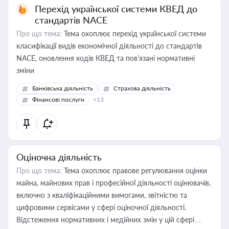
Перехід української системи КВЕД до
стандартів NACE
Про що тема:
Тема охоплює перехід української системи
класифікації видів економічної діяльності до стандартів
NACE, оновлення кодів КВЕД та пов'язані нормативні
зміни
Банківська діяльність
Страхова діяльність
Фінансові послуги
+13
Оціночна діяльність
Про що тема:
Тема охоплює правове регулювання оцінки
майна, майнових прав і професійної діяльності оцінювачів,
включно з кваліфікаційними вимогами, звітністю та
цифровими сервісами у сфері оціночної діяльності.
Відстеження нормативних і медійних змін у цій сфері