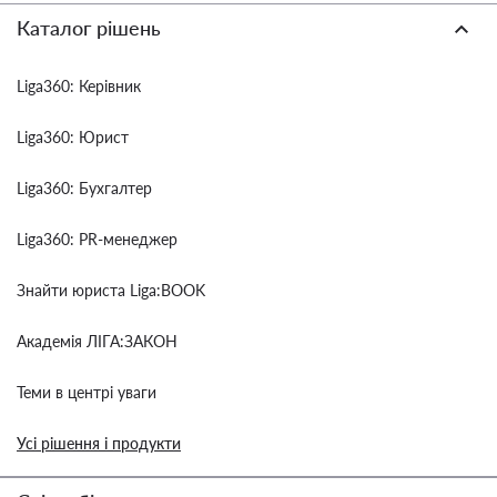
Каталог рішень
Liga360: Керівник
Liga360: Юрист
Liga360: Бухгалтер
Liga360: PR-менеджер
Знайти юриста Liga:BOOK
Академія ЛІГА:ЗАКОН
Теми в центрі уваги
Усі рішення і продукти