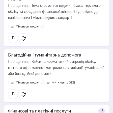
Про що тема:
Тема стосується ведення бухгалтерського
обліку та складання фінансової звітності відповідно до
національних і міжнародних стандартів
Фінансові послуги
Благодійна і гуманітарна допомога
Про що тема:
Кейси та нормативний супровід обліку,
митного оформлення, контролю та утилізації гуманітарної
або благодійної допомоги
Фінансові послуги
Митниця та ЗЕД
Фінансові та платіжні послуги
+5