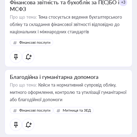
Фінансова звітність та бухоблік за П(С)БО і
+3
МСФЗ
Про що тема:
Тема стосується ведення бухгалтерського
обліку та складання фінансової звітності відповідно до
національних і міжнародних стандартів
Фінансові послуги
Благодійна і гуманітарна допомога
Про що тема:
Кейси та нормативний супровід обліку,
митного оформлення, контролю та утилізації гуманітарної
або благодійної допомоги
Фінансові послуги
Митниця та ЗЕД