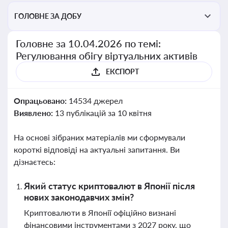
ГОЛОВНЕ ЗА ДОБУ
Головне за 10.04.2026 по темі:
Регулювання обігу віртуальних активів
ЕКСПОРТ
Опрацьовано:
14534 джерел
Виявлено:
13 публікацій за 10 квітня
На основі зібраних матеріалів ми сформували
короткі відповіді на актуальні запитання. Ви
дізнаєтесь:
Який статус криптовалют в Японії після
нових законодавчих змін?
Криптовалюти в Японії офіційно визнані
фінансовими інструментами з 2027 року, що