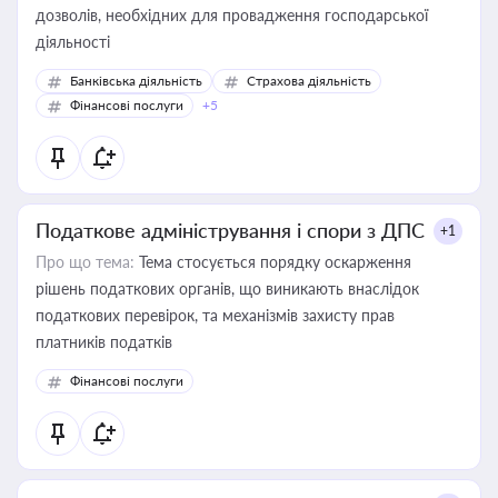
дозволів, необхідних для провадження господарської
діяльності
Банківська діяльність
Страхова діяльність
Фінансові послуги
+5
Податкове адміністрування і спори з ДПС
+1
Про що тема:
Тема стосується порядку оскарження
рішень податкових органів, що виникають внаслідок
податкових перевірок, та механізмів захисту прав
платників податків
Фінансові послуги