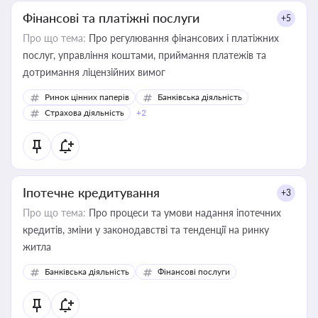
Фінансові та платіжні послуги
+5
Про що тема:
Про регулювання фінансових і платіжних
послуг, управління коштами, приймання платежів та
дотримання ліцензійних вимог
Ринок цінних паперів
Банківська діяльність
Страхова діяльність
+2
Іпотечне кредитування
+3
Про що тема:
Про процеси та умови надання іпотечних
кредитів, зміни у законодавстві та тенденції на ринку
житла
Банківська діяльність
Фінансові послуги