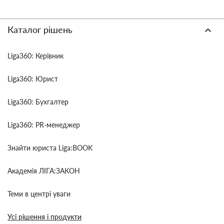
Каталог рішень
Liga360: Керівник
Liga360: Юрист
Liga360: Бухгалтер
Liga360: PR-менеджер
Знайти юриста Liga:BOOK
Академія ЛІГА:ЗАКОН
Теми в центрі уваги
Усі рішення і продукти