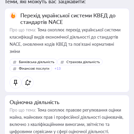
Теми, які можуть вас зацікавити:
Перехід української системи КВЕД до
стандартів NACE
Про що тема:
Тема охоплює перехід української системи
класифікації видів економічної діяльності до стандартів
NACE, оновлення кодів КВЕД та пов'язані нормативні
зміни
Банківська діяльність
Страхова діяльність
Фінансові послуги
+13
Оціночна діяльність
Про що тема:
Тема охоплює правове регулювання оцінки
майна, майнових прав і професійної діяльності оцінювачів,
включно з кваліфікаційними вимогами, звітністю та
цифровими сервісами у сфері оціночної діяльності.