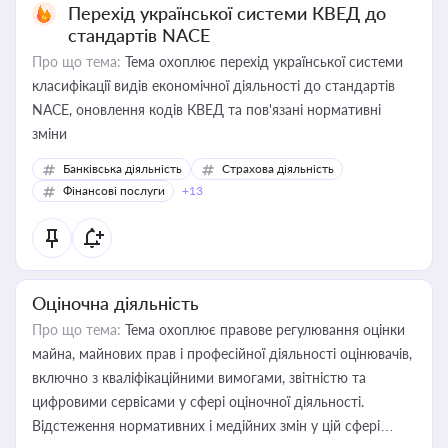
Перехід української системи КВЕД до
стандартів NACE
Про що тема:
Тема охоплює перехід української системи
класифікації видів економічної діяльності до стандартів
NACE, оновлення кодів КВЕД та пов'язані нормативні
зміни
Банківська діяльність
Страхова діяльність
Фінансові послуги
+13
Оціночна діяльність
Про що тема:
Тема охоплює правове регулювання оцінки
майна, майнових прав і професійної діяльності оцінювачів,
включно з кваліфікаційними вимогами, звітністю та
цифровими сервісами у сфері оціночної діяльності.
Відстеження нормативних і медійних змін у цій сфері