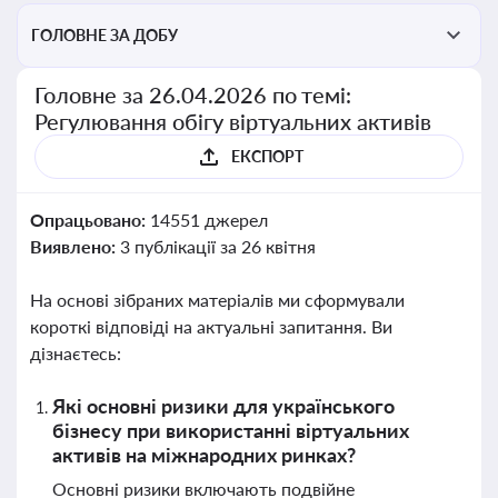
ГОЛОВНЕ ЗА ДОБУ
Головне за 26.04.2026 по темі:
Регулювання обігу віртуальних активів
ЕКСПОРТ
Опрацьовано:
14551 джерел
Виявлено:
3 публікації за 26 квітня
На основі зібраних матеріалів ми сформували
короткі відповіді на актуальні запитання. Ви
дізнаєтесь:
Які основні ризики для українського
бізнесу при використанні віртуальних
активів на міжнародних ринках?
Основні ризики включають подвійне