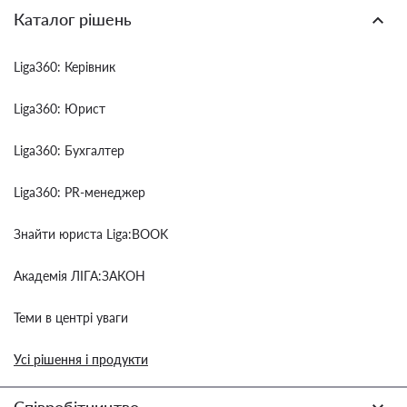
Каталог рішень
Liga360: Керівник
Liga360: Юрист
Liga360: Бухгалтер
Liga360: PR-менеджер
Знайти юриста Liga:BOOK
Академія ЛІГА:ЗАКОН
Теми в центрі уваги
Усі рішення і продукти