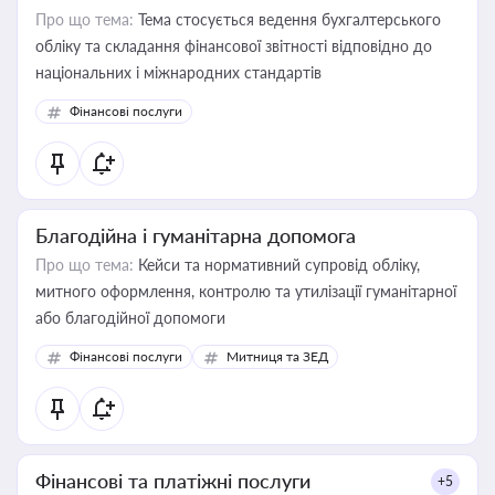
Про що тема:
Тема стосується ведення бухгалтерського
обліку та складання фінансової звітності відповідно до
національних і міжнародних стандартів
Фінансові послуги
Благодійна і гуманітарна допомога
Про що тема:
Кейси та нормативний супровід обліку,
митного оформлення, контролю та утилізації гуманітарної
або благодійної допомоги
Фінансові послуги
Митниця та ЗЕД
Фінансові та платіжні послуги
+5