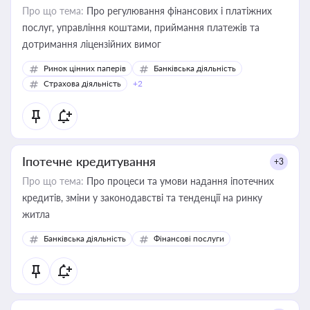
Про що тема:
Про регулювання фінансових і платіжних
послуг, управління коштами, приймання платежів та
дотримання ліцензійних вимог
Ринок цінних паперів
Банківська діяльність
Страхова діяльність
+2
Іпотечне кредитування
+3
Про що тема:
Про процеси та умови надання іпотечних
кредитів, зміни у законодавстві та тенденції на ринку
житла
Банківська діяльність
Фінансові послуги