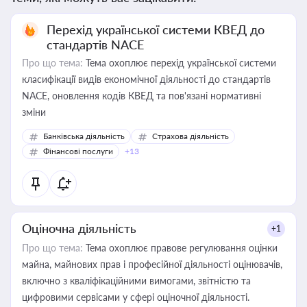
Перехід української системи КВЕД до
стандартів NACE
Про що тема:
Тема охоплює перехід української системи
класифікації видів економічної діяльності до стандартів
NACE, оновлення кодів КВЕД та пов'язані нормативні
зміни
Банківська діяльність
Страхова діяльність
Фінансові послуги
+13
Оціночна діяльність
+1
Про що тема:
Тема охоплює правове регулювання оцінки
майна, майнових прав і професійної діяльності оцінювачів,
включно з кваліфікаційними вимогами, звітністю та
цифровими сервісами у сфері оціночної діяльності.