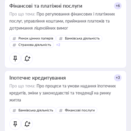
Фінансові та платіжні послуги
+6
Про що тема:
Про регулювання фінансових і платіжних
послуг, управління коштами, приймання платежів та
дотримання ліцензійних вимог
Ринок цінних паперів
Банківська діяльність
Страхова діяльність
+2
Іпотечне кредитування
+3
Про що тема:
Про процеси та умови надання іпотечних
кредитів, зміни у законодавстві та тенденції на ринку
житла
Банківська діяльність
Фінансові послуги