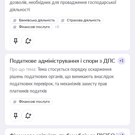
дозволів, необхідних для провадження господарської
діяльності
Банківська діяльність
Страхова діяльність
Фінансові послуги
+5
Податкове адміністрування і спори з ДПС
+1
Про що тема:
Тема стосується порядку оскарження
рішень податкових органів, що виникають внаслідок
податкових перевірок, та механізмів захисту прав
платників податків
Фінансові послуги