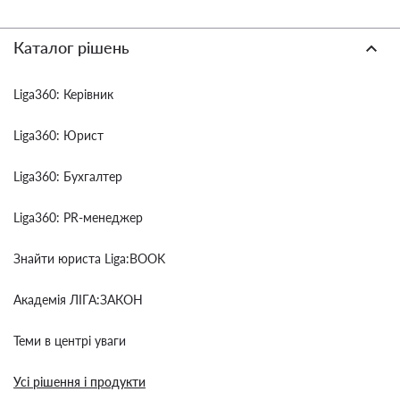
Каталог рішень
Liga360: Керівник
Liga360: Юрист
Liga360: Бухгалтер
Liga360: PR-менеджер
Знайти юриста Liga:BOOK
Академія ЛІГА:ЗАКОН
Теми в центрі уваги
Усі рішення і продукти