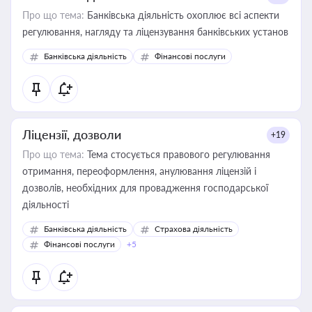
Про що тема:
Банківська діяльність охоплює всі аспекти
регулювання, нагляду та ліцензування банківських установ
Банківська діяльність
Фінансові послуги
Ліцензії, дозволи
+19
Про що тема:
Тема стосується правового регулювання
отримання, переоформлення, анулювання ліцензій і
дозволів, необхідних для провадження господарської
діяльності
Банківська діяльність
Страхова діяльність
Фінансові послуги
+5