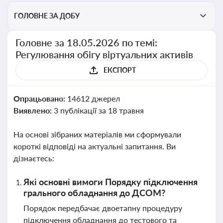
ГОЛОВНЕ ЗА ДОБУ
Головне за 18.05.2026 по темі:
Регулювання обігу віртуальних активів
ЕКСПОРТ
Опрацьовано:
14612 джерел
Виявлено:
3 публікації за 18 травня
На основі зібраних матеріалів ми сформували
короткі відповіді на актуальні запитання. Ви
дізнаєтесь:
Які основні вимоги Порядку підключення
грального обладнання до ДСОМ?
Порядок передбачає двоетапну процедуру
підключення обладнання до тестового та