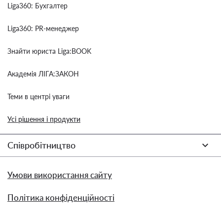
Liga360: Бухгалтер
Liga360: PR-менеджер
Знайти юриста Liga:BOOK
Академія ЛІГА:ЗАКОН
Теми в центрі уваги
Усі рішення і продукти
Співробітництво
Умови використання сайту
Політика конфіденційності