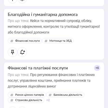
Благодійна і гуманітарна допомога
Про що тема:
Кейси та нормативний супровід обліку,
митного оформлення, контролю та утилізації гуманітарної
або благодійної допомоги
Фінансові послуги
Митниця та ЗЕД
Фінансові та платіжні послуги
+6
Про що тема:
Про регулювання фінансових і платіжних
послуг, управління коштами, приймання платежів та
дотримання ліцензійних вимог
Ринок цінних паперів
Банківська діяльність
Страхова діяльність
+2