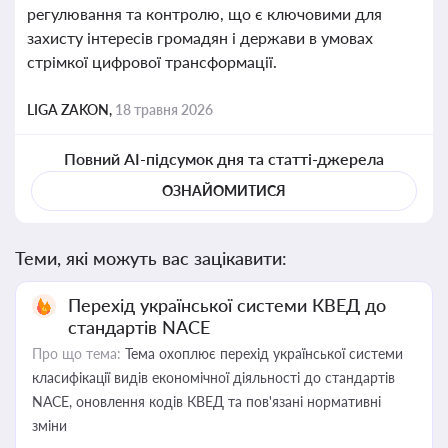
регулювання та контролю, що є ключовими для
захисту інтересів громадян і держави в умовах
стрімкої цифрової трансформації.
LIGA ZAKON,
18 травня 2026
Повний AI-підсумок дня та статті-джерела
ОЗНАЙОМИТИСЯ
Теми, які можуть вас зацікавити:
Перехід української системи КВЕД до
стандартів NACE
Про що тема:
Тема охоплює перехід української системи
класифікації видів економічної діяльності до стандартів
NACE, оновлення кодів КВЕД та пов'язані нормативні
зміни