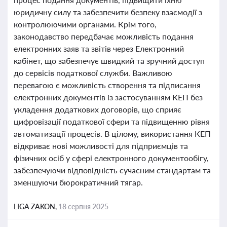
юридичну силу та забезпечити безпеку взаємодії з
контролюючими органами. Крім того,
законодавство передбачає можливість подання
електронних заяв та звітів через Електронний
кабінет, що забезпечує швидкий та зручний доступ
до сервісів податкової служби. Важливою
перевагою є можливість створення та підписання
електронних документів із застосуванням КЕП без
укладення додаткових договорів, що сприяє
цифровізації податкової сфери та підвищенню рівня
автоматизації процесів. В цілому, використання КЕП
відкриває нові можливості для підприємців та
фізичних осіб у сфері електронного документообігу,
забезпечуючи відповідність сучасним стандартам та
зменшуючи бюрократичний тягар.
LIGA ZAKON,
18 серпня 2025