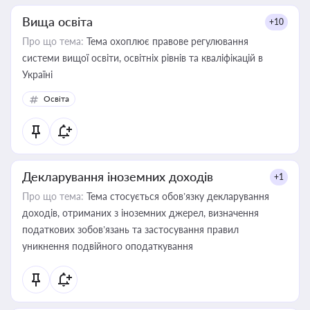
Вища освіта
+10
Про що тема:
Тема охоплює правове регулювання
системи вищої освіти, освітніх рівнів та кваліфікацій в
Україні
Освіта
Декларування іноземних доходів
+1
Про що тема:
Тема стосується обов’язку декларування
доходів, отриманих з іноземних джерел, визначення
податкових зобов’язань та застосування правил
уникнення подвійного оподаткування