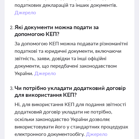
податкових декларацій та інших документів.
Джерело
Які документи можна подати за
допомогою КЕП?
За допомогою КЕП можна подавати різноманітні
податкові та юридичні документи, включаючи
звітність, заяви, довідки та інші офіційні
документи, що передбачені законодавством
України.
Джерело
Чи потрібно укладати додатковий договір
для використання КЕП?
Ні, для використання КЕП для подання звітності
додатковий договір укладати не потрібно,
оскільки законодавство України дозволяє
використовувати його у стандартних процедурах
електронного документообігу.
Джерело