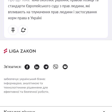
стандарти Європейського суду з прав людини, які
впливають на тлумачення прав людини і застосування
норм права в Україні
Зв'язатися:
забезпечує український бізнес
інформацією, аналітикою та
технологічними рішеннями для
ефективної та безпечної роботи.
Каталог рішень