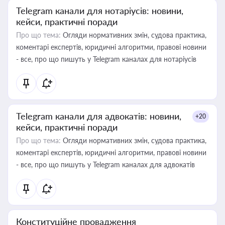
Telegram канали для нотаріусів: новини,
кейси, практичні поради
Про що тема:
Огляди нормативних змін, судова практика,
коментарі експертів, юридичні алгоритми, правові новини
- все, про що пишуть у Telegram каналах для нотаріусів
Telegram канали для адвокатів: новини,
+20
кейси, практичні поради
Про що тема:
Огляди нормативних змін, судова практика,
коментарі експертів, юридичні алгоритми, правові новини
- все, про що пишуть у Telegram каналах для адвокатів
Конституційне провадження