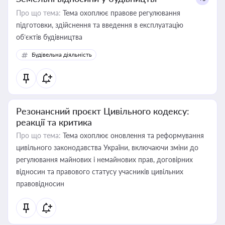
Про що тема:
Тема охоплює правове регулювання
підготовки, здійснення та введення в експлуатацію
об’єктів будівництва
Будівельна діяльність
Резонансний проєкт Цивільного кодексу:
реакції та критика
Про що тема:
Тема охоплює оновлення та реформування
цивільного законодавства України, включаючи зміни до
регулювання майнових і немайнових прав, договірних
відносин та правового статусу учасників цивільних
правовідносин