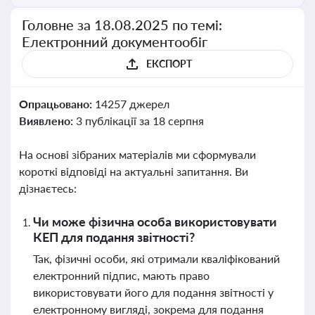
Головне за 18.08.2025 по темі:
Електронний документообіг
ЕКСПОРТ
Опрацьовано:
14257 джерел
Виявлено:
3 публікації за 18 серпня
На основі зібраних матеріалів ми сформували
короткі відповіді на актуальні запитання. Ви
дізнаєтесь:
Чи може фізична особа використовувати
КЕП для подання звітності?
Так, фізичні особи, які отримали кваліфікований
електронний підпис, мають право
використовувати його для подання звітності у
електронному вигляді, зокрема для подання