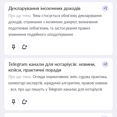
Декларування іноземних доходів
+1
Про що тема:
Тема стосується обов’язку декларування
доходів, отриманих з іноземних джерел, визначення
податкових зобов’язань та застосування правил
уникнення подвійного оподаткування
Telegram канали для нотаріусів: новини,
+2
кейси, практичні поради
Про що тема:
Огляди нормативних змін, судова практика,
коментарі експертів, юридичні алгоритми, правові новини
- все, про що пишуть у Telegram каналах для нотаріусів