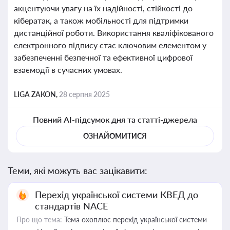
акцентуючи увагу на їх надійності, стійкості до
кібератак, а також мобільності для підтримки
дистанційної роботи. Використання кваліфікованого
електронного підпису стає ключовим елементом у
забезпеченні безпечної та ефективної цифрової
взаємодії в сучасних умовах.
LIGA ZAKON,
28 серпня 2025
Повний AI-підсумок дня та статті-джерела
ОЗНАЙОМИТИСЯ
Теми, які можуть вас зацікавити:
Перехід української системи КВЕД до
стандартів NACE
Про що тема:
Тема охоплює перехід української системи