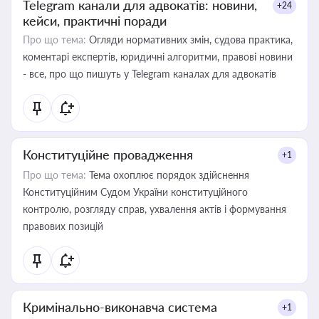
Telegram канали для адвокатів: новини,
+24
кейси, практичні поради
Про що тема:
Огляди нормативних змін, судова практика,
коментарі експертів, юридичні алгоритми, правові новини
- все, про що пишуть у Telegram каналах для адвокатів
Конституційне провадження
+1
Про що тема:
Тема охоплює порядок здійснення
Конституційним Судом України конституційного
контролю, розгляду справ, ухвалення актів і формування
правових позицій
Кримінально-виконавча система
+1