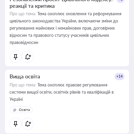
реакції та критика
Про що тема:
Тема охоплює оновлення та реформування
цивільного законодавства України, включаючи зміни до
регулювання майнових і немайнових прав, договірних
відносин та правового статусу учасників цивільних
правовідносин
Вища освіта
+14
Про що тема:
Тема охоплює правове регулювання
системи вищої освіти, освітніх рівнів та кваліфікацій в
Україні
Освіта