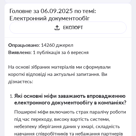
Головне за 06.09.2025 по темі:
Електронний документообіг
ЕКСПОРТ
Опрацьовано:
14260 джерел
Виявлено:
1 публікація за 6 вересня
На основі зібраних матеріалів ми сформували
короткі відповіді на актуальні запитання. Ви
дізнаєтесь:
Які основні міфи заважають впровадженню
електронного документообігу в компаніях?
Поширені міфи включають страх паралічу роботи
під час переходу, високу вартість системи,
небезпеку зберігання даних у хмарі, складність
навчання співробітників та небажання партнерів