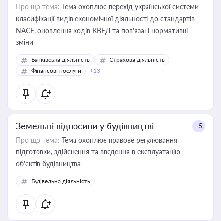
Про що тема:
Тема охоплює перехід української системи
класифікації видів економічної діяльності до стандартів
NACE, оновлення кодів КВЕД та пов'язані нормативні
зміни
Банківська діяльність
Страхова діяльність
Фінансові послуги
+13
Земельні відносини у будівництві
+5
Про що тема:
Тема охоплює правове регулювання
підготовки, здійснення та введення в експлуатацію
об’єктів будівництва
Будівельна діяльність