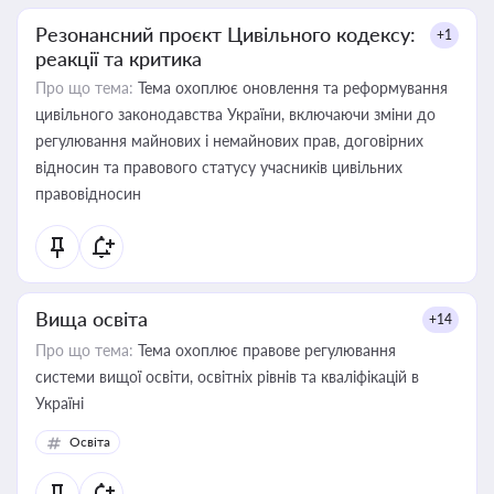
Резонансний проєкт Цивільного кодексу:
+1
реакції та критика
Про що тема:
Тема охоплює оновлення та реформування
цивільного законодавства України, включаючи зміни до
регулювання майнових і немайнових прав, договірних
відносин та правового статусу учасників цивільних
правовідносин
Вища освіта
+14
Про що тема:
Тема охоплює правове регулювання
системи вищої освіти, освітніх рівнів та кваліфікацій в
Україні
Освіта