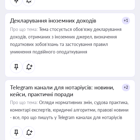
Декларування іноземних доходів
+1
Про що тема:
Тема стосується обов’язку декларування
доходів, отриманих з іноземних джерел, визначення
податкових зобов’язань та застосування правил
уникнення подвійного оподаткування
Telegram канали для нотаріусів: новини,
+2
кейси, практичні поради
Про що тема:
Огляди нормативних змін, судова практика,
коментарі експертів, юридичні алгоритми, правові новини
- все, про що пишуть у Telegram каналах для нотаріусів