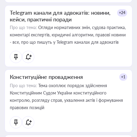
Telegram канали для адвокатів: новини,
+24
кейси, практичні поради
Про що тема:
Огляди нормативних змін, судова практика,
коментарі експертів, юридичні алгоритми, правові новини
- все, про що пишуть у Telegram каналах для адвокатів
Конституційне провадження
+1
Про що тема:
Тема охоплює порядок здійснення
Конституційним Судом України конституційного
контролю, розгляду справ, ухвалення актів і формування
правових позицій