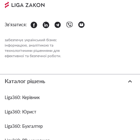
Зв'язатися:
забезпечує український бізнес
інформацією, аналітикою та
технологічними рішеннями для
ефективної та безпечної роботи.
Каталог рішень
Liga360: Керівник
Liga360: Юрист
Liga360: Бухгалтер