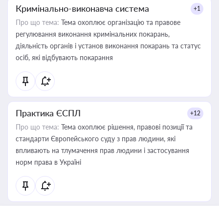
Кримінально-виконавча система
+1
Про що тема:
Тема охоплює організацію та правове
регулювання виконання кримінальних покарань,
діяльність органів і установ виконання покарань та статус
осіб, які відбувають покарання
Практика ЄСПЛ
+12
Про що тема:
Тема охоплює рішення, правові позиції та
стандарти Європейського суду з прав людини, які
впливають на тлумачення прав людини і застосування
норм права в Україні