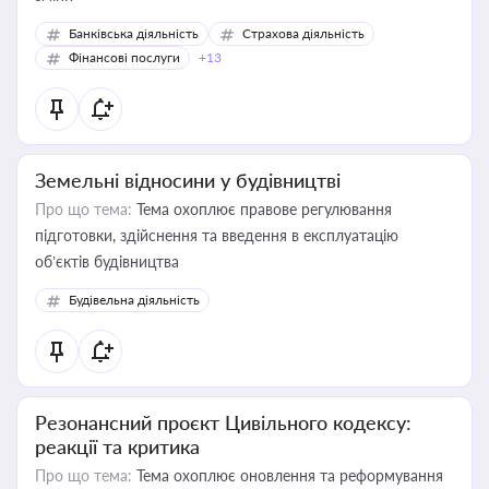
Банківська діяльність
Страхова діяльність
Фінансові послуги
+13
Земельні відносини у будівництві
Про що тема:
Тема охоплює правове регулювання
підготовки, здійснення та введення в експлуатацію
об’єктів будівництва
Будівельна діяльність
Резонансний проєкт Цивільного кодексу:
реакції та критика
Про що тема:
Тема охоплює оновлення та реформування