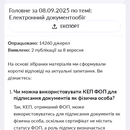
Головне за 08.09.2025 по темі:
Електронний документообіг
ЕКСПОРТ
Опрацьовано:
14260 джерел
Виявлено:
2 публікації за 8 вересня
На основі зібраних матеріалів ми сформували
короткі відповіді на актуальні запитання. Ви
дізнаєтесь:
Чи можна використовувати КЕП ФОП для
підписання документів як фізична особа?
Так, КЕП, отриманий ФОП, може
використовуватись для підписання документів як
фізична особа, оскільки сертифікат не містить
статусу ФОП, а роль підпису визначається