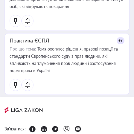
осіб, які відбувають покарання
Практика ЄСПЛ
+9
Про що тема:
Тема охоплює рішення, правові позиції та
стандарти Європейського суду з прав людини, які
впливають на тлумачення прав людини і застосування
норм права в Україні
Зв'язатися: