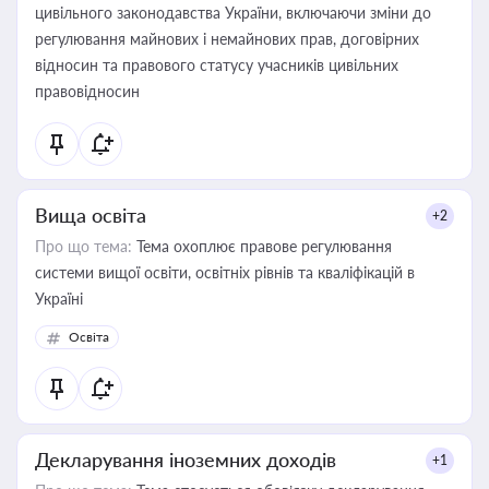
цивільного законодавства України, включаючи зміни до
регулювання майнових і немайнових прав, договірних
відносин та правового статусу учасників цивільних
правовідносин
Вища освіта
+2
Про що тема:
Тема охоплює правове регулювання
системи вищої освіти, освітніх рівнів та кваліфікацій в
Україні
Освіта
Декларування іноземних доходів
+1