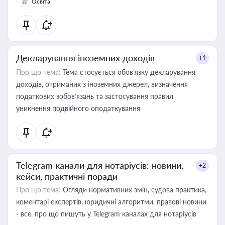
Освіта
Декларування іноземних доходів
+1
Про що тема:
Тема стосується обов’язку декларування
доходів, отриманих з іноземних джерел, визначення
податкових зобов’язань та застосування правил
уникнення подвійного оподаткування
Telegram канали для нотаріусів: новини,
+2
кейси, практичні поради
Про що тема:
Огляди нормативних змін, судова практика,
коментарі експертів, юридичні алгоритми, правові новини
- все, про що пишуть у Telegram каналах для нотаріусів