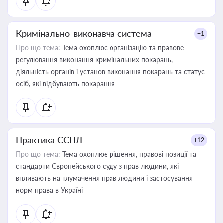
Кримінально-виконавча система
+1
Про що тема:
Тема охоплює організацію та правове
регулювання виконання кримінальних покарань,
діяльність органів і установ виконання покарань та статус
осіб, які відбувають покарання
Практика ЄСПЛ
+12
Про що тема:
Тема охоплює рішення, правові позиції та
стандарти Європейського суду з прав людини, які
впливають на тлумачення прав людини і застосування
норм права в Україні