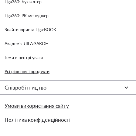
Liga360: Бухгалтер
Liga360: PR-менеджер
Знайти юриста Liga:BOOK
Академія ЛІГА:ЗАКОН
Теми в центрі уваги
Усі рішення і продукти
Співробітництво
Умови використання сайту
Політика конфіденційності