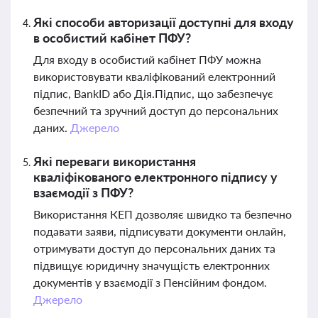
Які способи авторизації доступні для входу
в особистий кабінет ПФУ?
Для входу в особистий кабінет ПФУ можна
використовувати кваліфікований електронний
підпис, BankID або Дія.Підпис, що забезпечує
безпечний та зручний доступ до персональних
даних.
Джерело
Які переваги використання
кваліфікованого електронного підпису у
взаємодії з ПФУ?
Використання КЕП дозволяє швидко та безпечно
подавати заяви, підписувати документи онлайн,
отримувати доступ до персональних даних та
підвищує юридичну значущість електронних
документів у взаємодії з Пенсійним фондом.
Джерело