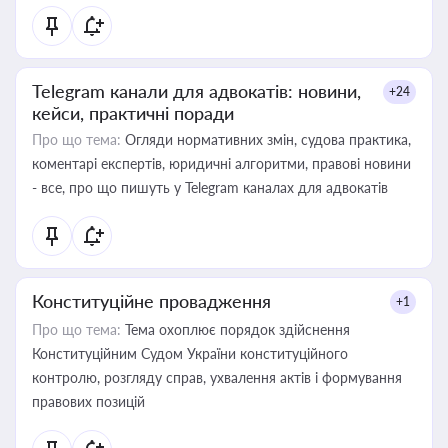
Telegram канали для адвокатів: новини,
+24
кейси, практичні поради
Про що тема:
Огляди нормативних змін, судова практика,
коментарі експертів, юридичні алгоритми, правові новини
- все, про що пишуть у Telegram каналах для адвокатів
Конституційне провадження
+1
Про що тема:
Тема охоплює порядок здійснення
Конституційним Судом України конституційного
контролю, розгляду справ, ухвалення актів і формування
правових позицій