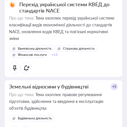
Перехід української системи КВЕД до
стандартів NACE
Про що тема:
Тема охоплює перехід української системи
класифікації видів економічної діяльності до стандартів
NACE, оновлення кодів КВЕД та пов'язані нормативні
зміни
Банківська діяльність
Страхова діяльність
Фінансові послуги
+13
Земельні відносини у будівництві
+5
Про що тема:
Тема охоплює правове регулювання
підготовки, здійснення та введення в експлуатацію
об’єктів будівництва
Будівельна діяльність