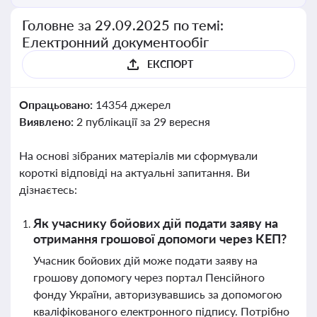
Головне за 29.09.2025 по темі:
Електронний документообіг
ЕКСПОРТ
Опрацьовано:
14354 джерел
Виявлено:
2 публікації за 29 вересня
На основі зібраних матеріалів ми сформували
короткі відповіді на актуальні запитання. Ви
дізнаєтесь:
Як учаснику бойових дій подати заяву на
отримання грошової допомоги через КЕП?
Учасник бойових дій може подати заяву на
грошову допомогу через портал Пенсійного
фонду України, авторизувавшись за допомогою
кваліфікованого електронного підпису. Потрібно