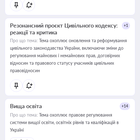
Резонансний проєкт Цивільного кодексу:
+1
реакції та критика
Про що тема:
Тема охоплює оновлення та реформування
цивільного законодавства України, включаючи зміни до
регулювання майнових і немайнових прав, договірних
відносин та правового статусу учасників цивільних
правовідносин
Вища освіта
+14
Про що тема:
Тема охоплює правове регулювання
системи вищої освіти, освітніх рівнів та кваліфікацій в
Україні