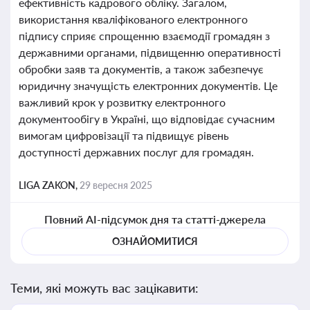
ефективність кадрового обліку. Загалом,
використання кваліфікованого електронного
підпису сприяє спрощенню взаємодії громадян з
державними органами, підвищенню оперативності
обробки заяв та документів, а також забезпечує
юридичну значущість електронних документів. Це
важливий крок у розвитку електронного
документообігу в Україні, що відповідає сучасним
вимогам цифровізації та підвищує рівень
доступності державних послуг для громадян.
LIGA ZAKON,
29 вересня 2025
Повний AI-підсумок дня та статті-джерела
ОЗНАЙОМИТИСЯ
Теми, які можуть вас зацікавити: