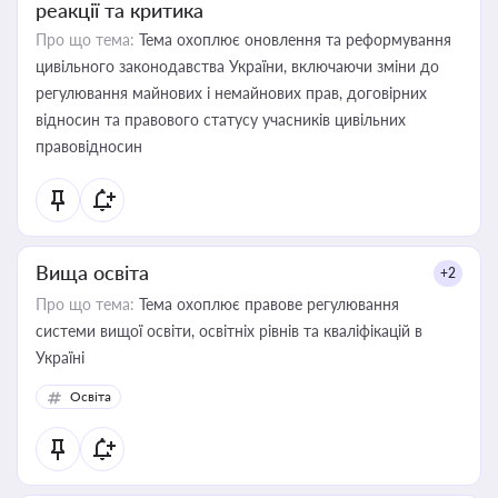
реакції та критика
Про що тема:
Тема охоплює оновлення та реформування
цивільного законодавства України, включаючи зміни до
регулювання майнових і немайнових прав, договірних
відносин та правового статусу учасників цивільних
правовідносин
Вища освіта
+2
Про що тема:
Тема охоплює правове регулювання
системи вищої освіти, освітніх рівнів та кваліфікацій в
Україні
Освіта