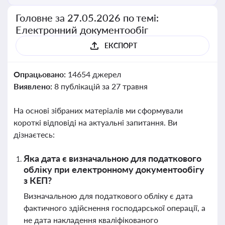
Головне за 27.05.2026 по темі:
Електронний документообіг
ЕКСПОРТ
Опрацьовано:
14654 джерел
Виявлено:
8 публікацій за 27 травня
На основі зібраних матеріалів ми сформували
короткі відповіді на актуальні запитання. Ви
дізнаєтесь:
Яка дата є визначальною для податкового
обліку при електронному документообігу
з КЕП?
Визначальною для податкового обліку є дата
фактичного здійснення господарської операції, а
не дата накладення кваліфікованого