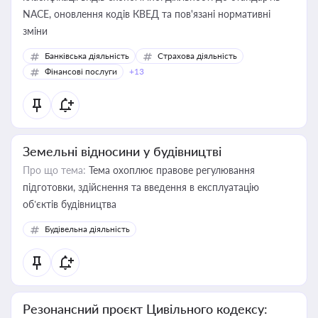
NACE, оновлення кодів КВЕД та пов'язані нормативні
зміни
Банківська діяльність
Страхова діяльність
Фінансові послуги
+13
Земельні відносини у будівництві
Про що тема:
Тема охоплює правове регулювання
підготовки, здійснення та введення в експлуатацію
об’єктів будівництва
Будівельна діяльність
Резонансний проєкт Цивільного кодексу: