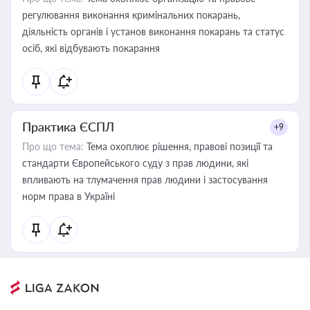
регулювання виконання кримінальних покарань,
діяльність органів і установ виконання покарань та статус
осіб, які відбувають покарання
Практика ЄСПЛ
+9
Про що тема:
Тема охоплює рішення, правові позиції та
стандарти Європейського суду з прав людини, які
впливають на тлумачення прав людини і застосування
норм права в Україні