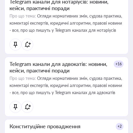
Telegram канали для нотаріусів: новини,
кейси, практичні поради
Про що тема:
Огляди нормативних змін, судова практика,
коментарі експертів, юридичні алгоритми, правові новини
- все, про що пишуть у Telegram каналах для нотаріусів
Telegram канали для адвокатів: новини,
+16
кейси, практичні поради
Про що тема:
Огляди нормативних змін, судова практика,
коментарі експертів, юридичні алгоритми, правові новини
- все, про що пишуть у Telegram каналах для адвокатів
Конституційне провадження
+2