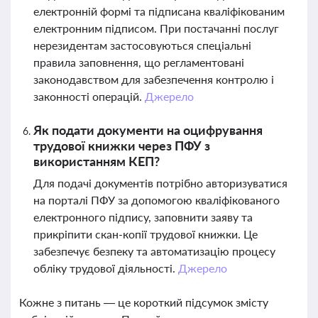
електронній формі та підписана кваліфікованим
електронним підписом. При постачанні послуг
нерезидентам застосовуються спеціальні
правила заповнення, що регламентовані
законодавством для забезпечення контролю і
законності операцій.
Джерело
Як подати документи на оцифрування
трудової книжки через ПФУ з
використанням КЕП?
Для подачі документів потрібно авторизуватися
на порталі ПФУ за допомогою кваліфікованого
електронного підпису, заповнити заяву та
прикріпити скан-копії трудової книжки. Це
забезпечує безпеку та автоматизацію процесу
обліку трудової діяльності.
Джерело
Кожне з питань — це короткий підсумок змісту