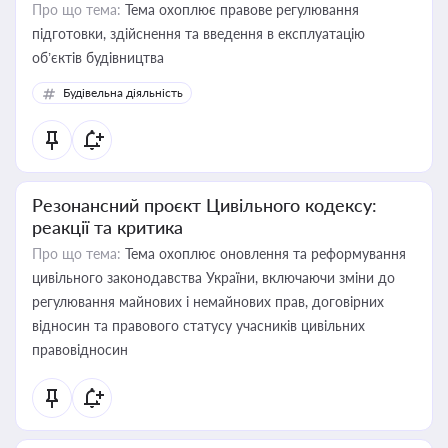
Про що тема:
Тема охоплює правове регулювання
підготовки, здійснення та введення в експлуатацію
об’єктів будівництва
Будівельна діяльність
Резонансний проєкт Цивільного кодексу:
реакції та критика
Про що тема:
Тема охоплює оновлення та реформування
цивільного законодавства України, включаючи зміни до
регулювання майнових і немайнових прав, договірних
відносин та правового статусу учасників цивільних
правовідносин