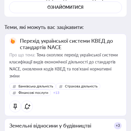
ОЗНАЙОМИТИСЯ
Теми, які можуть вас зацікавити:
Перехід української системи КВЕД до
стандартів NACE
Про що тема:
Тема охоплює перехід української системи
класифікації видів економічної діяльності до стандартів
NACE, оновлення кодів КВЕД та пов'язані нормативні
зміни
Банківська діяльність
Страхова діяльність
Фінансові послуги
+13
Земельні відносини у будівництві
+3