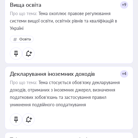
Вища освіта
+9
Про що тема:
Тема охоплює правове регулювання
системи вищої освіти, освітніх рівнів та кваліфікацій в
Україні
Освіта
Декларування іноземних доходів
+4
Про що тема:
Тема стосується обов’язку декларування
доходів, отриманих з іноземних джерел, визначення
податкових зобов’язань та застосування правил
уникнення подвійного оподаткування