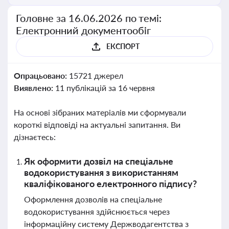
Головне за 16.06.2026 по темі:
Електронний документообіг
ЕКСПОРТ
Опрацьовано:
15721 джерел
Виявлено:
11 публікацій за 16 червня
На основі зібраних матеріалів ми сформували
короткі відповіді на актуальні запитання. Ви
дізнаєтесь:
Як оформити дозвіл на спеціальне
водокористування з використанням
кваліфікованого електронного підпису?
Оформлення дозволів на спеціальне
водокористування здійснюється через
інформаційну систему Держводагентства з