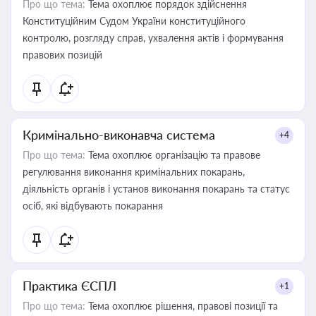
Про що тема:
Тема охоплює порядок здійснення
Конституційним Судом України конституційного
контролю, розгляду справ, ухвалення актів і формування
правових позицій
Кримінально-виконавча система
+4
Про що тема:
Тема охоплює організацію та правове
регулювання виконання кримінальних покарань,
діяльність органів і установ виконання покарань та статус
осіб, які відбувають покарання
Практика ЄСПЛ
+1
Про що тема:
Тема охоплює рішення, правові позиції та