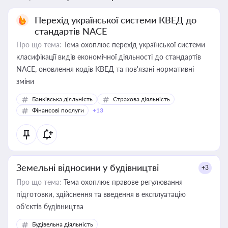
Перехід української системи КВЕД до
стандартів NACE
Про що тема:
Тема охоплює перехід української системи
класифікації видів економічної діяльності до стандартів
NACE, оновлення кодів КВЕД та пов'язані нормативні
зміни
Банківська діяльність
Страхова діяльність
Фінансові послуги
+13
Земельні відносини у будівництві
+3
Про що тема:
Тема охоплює правове регулювання
підготовки, здійснення та введення в експлуатацію
об’єктів будівництва
Будівельна діяльність