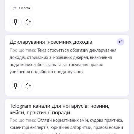
Освіта
Декларування іноземних доходів
+4
Про що тема:
Тема стосується обов’язку декларування
доходів, отриманих з іноземних джерел, визначення
податкових зобов’язань та застосування правил
уникнення подвійного оподаткування
Telegram канали для нотаріусів: новини,
кейси, практичні поради
Про що тема:
Огляди нормативних змін, судова практика,
коментарі експертів, юридичні алгоритми, правові новини