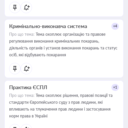
Кримінально-виконавча система
+4
Про що тема:
Тема охоплює організацію та правове
регулювання виконання кримінальних покарань,
діяльність органів і установ виконання покарань та статус
осіб, які відбувають покарання
Практика ЄСПЛ
+1
Про що тема:
Тема охоплює рішення, правові позиції та
стандарти Європейського суду з прав людини, які
впливають на тлумачення прав людини і застосування
норм права в Україні