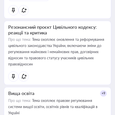
Резонансний проєкт Цивільного кодексу:
реакції та критика
Про що тема:
Тема охоплює оновлення та реформування
цивільного законодавства України, включаючи зміни до
регулювання майнових і немайнових прав, договірних
відносин та правового статусу учасників цивільних
правовідносин
Вища освіта
+9
Про що тема:
Тема охоплює правове регулювання
системи вищої освіти, освітніх рівнів та кваліфікацій в
Україні