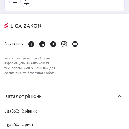
Зв'язатися:
забезпечує український бізнес
інформацією, аналітикою та
технологічними рішеннями для
ефективної та безпечної роботи.
Каталог рішень
Liga360: Керівник
Liga360: Юрист