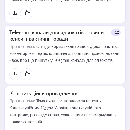
Telegram канали для адвокатів: новини,
+12
кейси, практичні поради
Про що тема:
Огляди нормативних змін, судова практика,
коментарі експертів, юридичні алгоритми, правові новини
- все, про що пишуть у Telegram каналах для адвокатів
Конституційне провадження
Про що тема:
Тема охоплює порядок здійснення
Конституційним Судом України конституційного
контролю, розгляду справ, ухвалення актів і формування
правових позицій