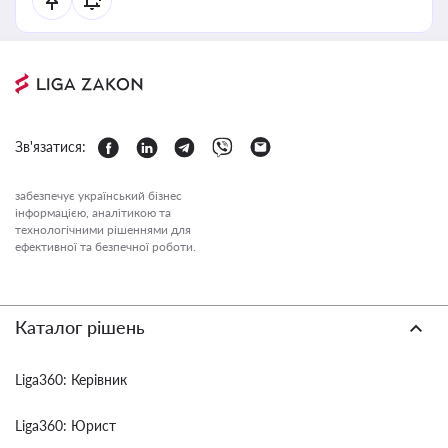
Зв'язатися:
забезпечує український бізнес
інформацією, аналітикою та
технологічними рішеннями для
ефективної та безпечної роботи.
Каталог рішень
Liga360: Керівник
Liga360: Юрист