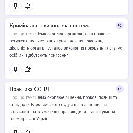
Кримінально-виконавча система
+1
Про що тема:
Тема охоплює організацію та правове
регулювання виконання кримінальних покарань,
діяльність органів і установ виконання покарань та статус
осіб, які відбувають покарання
Практика ЄСПЛ
+4
Про що тема:
Тема охоплює рішення, правові позиції та
стандарти Європейського суду з прав людини, які
впливають на тлумачення прав людини і застосування
норм права в Україні