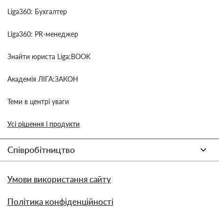
Liga360: Бухгалтер
Liga360: PR-менеджер
Знайти юриста Liga:BOOK
Академія ЛІГА:ЗАКОН
Теми в центрі уваги
Усі рішення і продукти
Співробітництво
Умови використання сайту
Політика конфіденційності