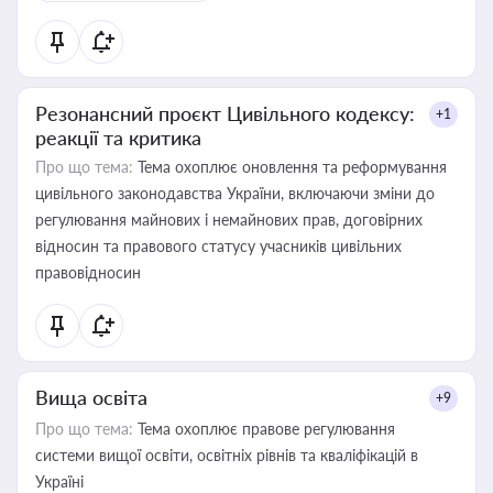
Резонансний проєкт Цивільного кодексу:
+1
реакції та критика
Про що тема:
Тема охоплює оновлення та реформування
цивільного законодавства України, включаючи зміни до
регулювання майнових і немайнових прав, договірних
відносин та правового статусу учасників цивільних
правовідносин
Вища освіта
+9
Про що тема:
Тема охоплює правове регулювання
системи вищої освіти, освітніх рівнів та кваліфікацій в
Україні