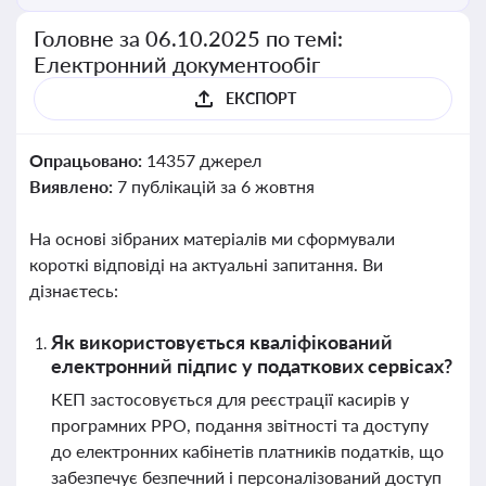
Головне за 06.10.2025 по темі:
Електронний документообіг
ЕКСПОРТ
Опрацьовано:
14357 джерел
Виявлено:
7 публікацій за 6 жовтня
На основі зібраних матеріалів ми сформували
короткі відповіді на актуальні запитання. Ви
дізнаєтесь:
Як використовується кваліфікований
електронний підпис у податкових сервісах?
КЕП застосовується для реєстрації касирів у
програмних РРО, подання звітності та доступу
до електронних кабінетів платників податків, що
забезпечує безпечний і персоналізований доступ