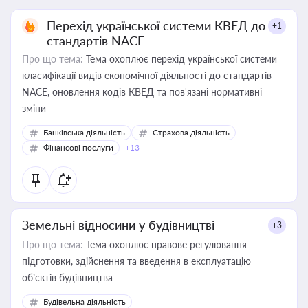
Перехід української системи КВЕД до
+1
стандартів NACE
Про що тема:
Тема охоплює перехід української системи
класифікації видів економічної діяльності до стандартів
NACE, оновлення кодів КВЕД та пов'язані нормативні
зміни
Банківська діяльність
Страхова діяльність
Фінансові послуги
+13
Земельні відносини у будівництві
+3
Про що тема:
Тема охоплює правове регулювання
підготовки, здійснення та введення в експлуатацію
об’єктів будівництва
Будівельна діяльність