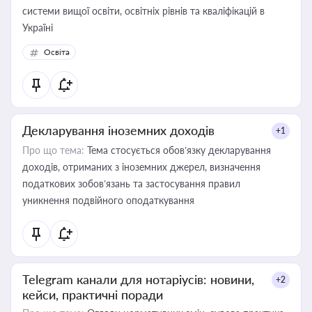
системи вищої освіти, освітніх рівнів та кваліфікацій в
Україні
Освіта
Декларування іноземних доходів
+1
Про що тема:
Тема стосується обов’язку декларування
доходів, отриманих з іноземних джерел, визначення
податкових зобов’язань та застосування правил
уникнення подвійного оподаткування
Telegram канали для нотаріусів: новини,
+2
кейси, практичні поради