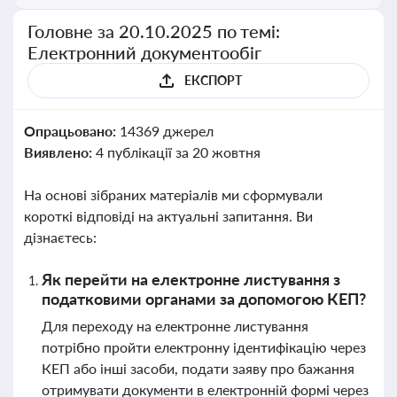
Головне за 20.10.2025 по темі:
Електронний документообіг
ЕКСПОРТ
Опрацьовано:
14369 джерел
Виявлено:
4 публікації за 20 жовтня
На основі зібраних матеріалів ми сформували
короткі відповіді на актуальні запитання. Ви
дізнаєтесь:
Як перейти на електронне листування з
податковими органами за допомогою КЕП?
Для переходу на електронне листування
потрібно пройти електронну ідентифікацію через
КЕП або інші засоби, подати заяву про бажання
отримувати документи в електронній формі через