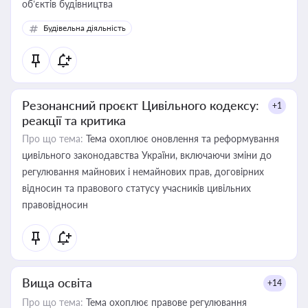
об’єктів будівництва
Будівельна діяльність
Резонансний проєкт Цивільного кодексу:
+1
реакції та критика
Про що тема:
Тема охоплює оновлення та реформування
цивільного законодавства України, включаючи зміни до
регулювання майнових і немайнових прав, договірних
відносин та правового статусу учасників цивільних
правовідносин
Вища освіта
+14
Про що тема:
Тема охоплює правове регулювання