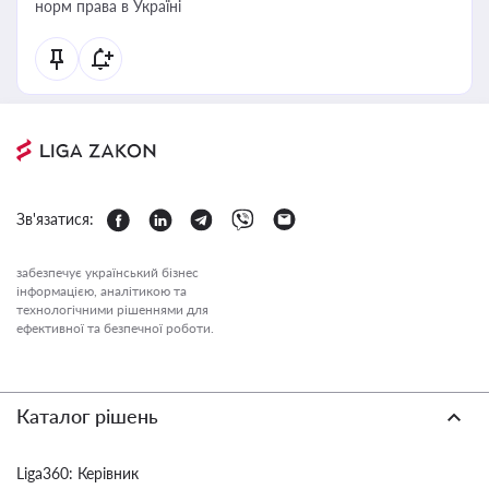
норм права в Україні
Зв'язатися:
забезпечує український бізнес
інформацією, аналітикою та
технологічними рішеннями для
ефективної та безпечної роботи.
Каталог рішень
Liga360: Керівник