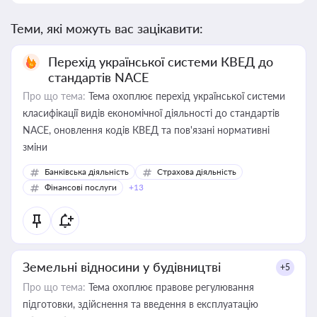
Теми, які можуть вас зацікавити:
Перехід української системи КВЕД до
стандартів NACE
Про що тема:
Тема охоплює перехід української системи
класифікації видів економічної діяльності до стандартів
NACE, оновлення кодів КВЕД та пов'язані нормативні
зміни
Банківська діяльність
Страхова діяльність
Фінансові послуги
+13
Земельні відносини у будівництві
+5
Про що тема:
Тема охоплює правове регулювання
підготовки, здійснення та введення в експлуатацію