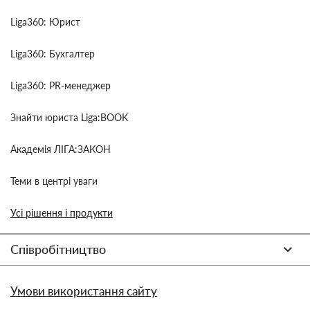
Liga360: Юрист
Liga360: Бухгалтер
Liga360: PR-менеджер
Знайти юриста Liga:BOOK
Академія ЛІГА:ЗАКОН
Теми в центрі уваги
Усі рішення і продукти
Співробітництво
Умови використання сайту