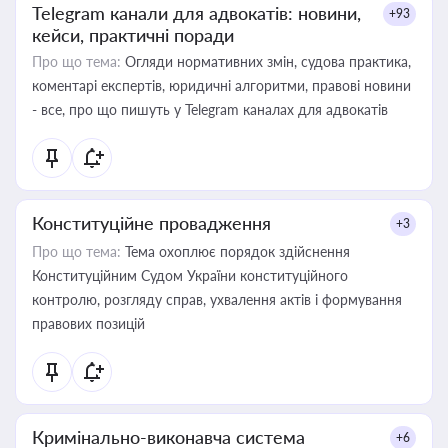
Telegram канали для адвокатів: новини,
+93
кейси, практичні поради
Про що тема:
Огляди нормативних змін, судова практика,
коментарі експертів, юридичні алгоритми, правові новини
- все, про що пишуть у Telegram каналах для адвокатів
Конституційне провадження
+3
Про що тема:
Тема охоплює порядок здійснення
Конституційним Судом України конституційного
контролю, розгляду справ, ухвалення актів і формування
правових позицій
Кримінально-виконавча система
+6