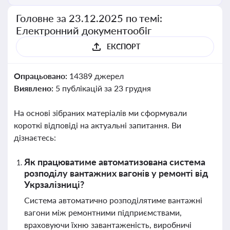
Головне за 23.12.2025 по темі:
Електронний документообіг
ЕКСПОРТ
Опрацьовано:
14389 джерел
Виявлено:
5 публікацій за 23 грудня
На основі зібраних матеріалів ми сформували
короткі відповіді на актуальні запитання. Ви
дізнаєтесь:
Як працюватиме автоматизована система
розподілу вантажних вагонів у ремонті від
Укрзалізниці?
Система автоматично розподілятиме вантажні
вагони між ремонтними підприємствами,
враховуючи їхню завантаженість, виробничі