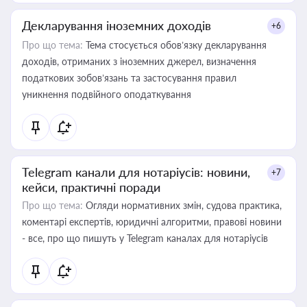
Декларування іноземних доходів
+6
Про що тема:
Тема стосується обов’язку декларування
доходів, отриманих з іноземних джерел, визначення
податкових зобов’язань та застосування правил
уникнення подвійного оподаткування
Telegram канали для нотаріусів: новини,
+7
кейси, практичні поради
Про що тема:
Огляди нормативних змін, судова практика,
коментарі експертів, юридичні алгоритми, правові новини
- все, про що пишуть у Telegram каналах для нотаріусів