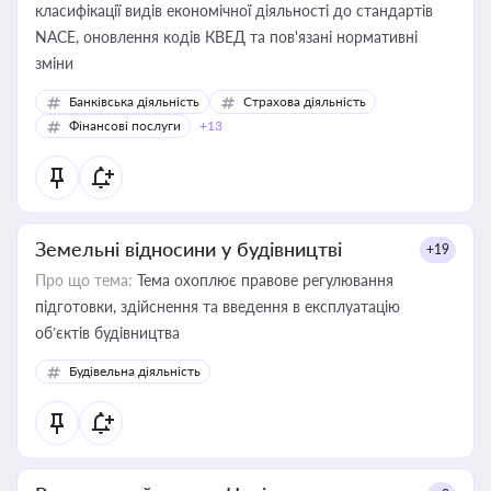
класифікації видів економічної діяльності до стандартів
NACE, оновлення кодів КВЕД та пов'язані нормативні
зміни
Банківська діяльність
Страхова діяльність
Фінансові послуги
+13
Земельні відносини у будівництві
+19
Про що тема:
Тема охоплює правове регулювання
підготовки, здійснення та введення в експлуатацію
об’єктів будівництва
Будівельна діяльність