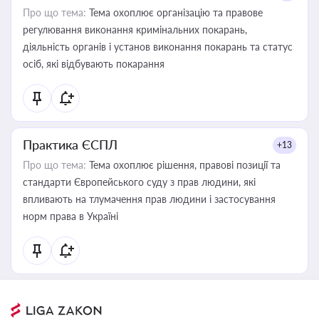
Про що тема:
Тема охоплює організацію та правове
регулювання виконання кримінальних покарань,
діяльність органів і установ виконання покарань та статус
осіб, які відбувають покарання
Практика ЄСПЛ
+13
Про що тема:
Тема охоплює рішення, правові позиції та
стандарти Європейського суду з прав людини, які
впливають на тлумачення прав людини і застосування
норм права в Україні