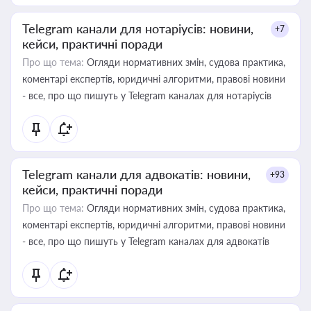
Telegram канали для нотаріусів: новини,
+7
кейси, практичні поради
Про що тема:
Огляди нормативних змін, судова практика,
коментарі експертів, юридичні алгоритми, правові новини
- все, про що пишуть у Telegram каналах для нотаріусів
Telegram канали для адвокатів: новини,
+93
кейси, практичні поради
Про що тема:
Огляди нормативних змін, судова практика,
коментарі експертів, юридичні алгоритми, правові новини
- все, про що пишуть у Telegram каналах для адвокатів