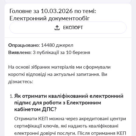
Головне за 10.03.2026 по темі:
Електронний документообіг
ЕКСПОРТ
Опрацьовано:
14480 джерел
Виявлено:
3 публікації за 10 березня
На основі зібраних матеріалів ми сформували
короткі відповіді на актуальні запитання. Ви
дізнаєтесь:
Як отримати кваліфікований електронний
підпис для роботи з Електронним
кабінетом ДПС?
Отримати КЕП можна через акредитовані центри
сертифікації ключів, які надають кваліфіковані
електронні довірчі послуги. Після отримання КЕП