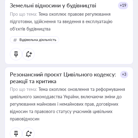
Земельні відносини у будівництві
+19
Про що тема:
Тема охоплює правове регулювання
підготовки, здійснення та введення в експлуатацію
об’єктів будівництва
Будівельна діяльність
Резонансний проєкт Цивільного кодексу:
+3
реакції та критика
Про що тема:
Тема охоплює оновлення та реформування
цивільного законодавства України, включаючи зміни до
регулювання майнових і немайнових прав, договірних
відносин та правового статусу учасників цивільних
правовідносин