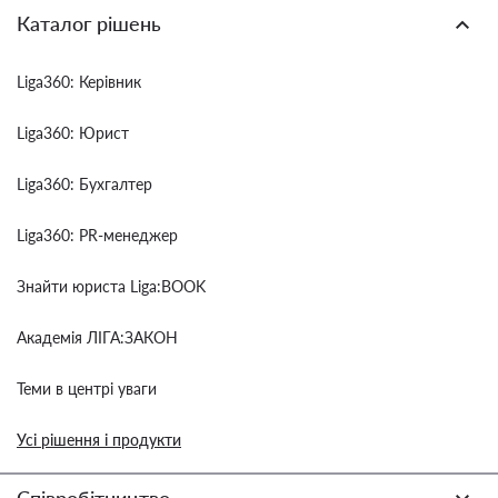
Каталог рішень
Liga360: Керівник
Liga360: Юрист
Liga360: Бухгалтер
Liga360: PR-менеджер
Знайти юриста Liga:BOOK
Академія ЛІГА:ЗАКОН
Теми в центрі уваги
Усі рішення і продукти