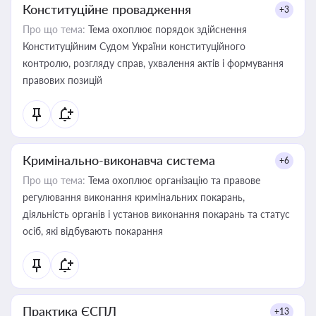
Конституційне провадження
+3
Про що тема:
Тема охоплює порядок здійснення
Конституційним Судом України конституційного
контролю, розгляду справ, ухвалення актів і формування
правових позицій
Кримінально-виконавча система
+6
Про що тема:
Тема охоплює організацію та правове
регулювання виконання кримінальних покарань,
діяльність органів і установ виконання покарань та статус
осіб, які відбувають покарання
Практика ЄСПЛ
+13