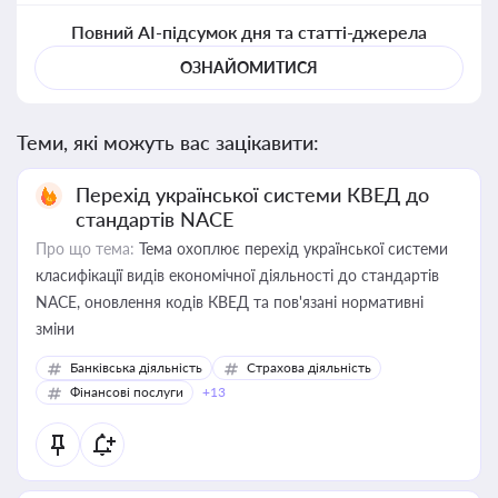
Повний AI-підсумок дня та статті-джерела
ОЗНАЙОМИТИСЯ
Теми, які можуть вас зацікавити:
Перехід української системи КВЕД до
стандартів NACE
Про що тема:
Тема охоплює перехід української системи
класифікації видів економічної діяльності до стандартів
NACE, оновлення кодів КВЕД та пов'язані нормативні
зміни
Банківська діяльність
Страхова діяльність
Фінансові послуги
+13