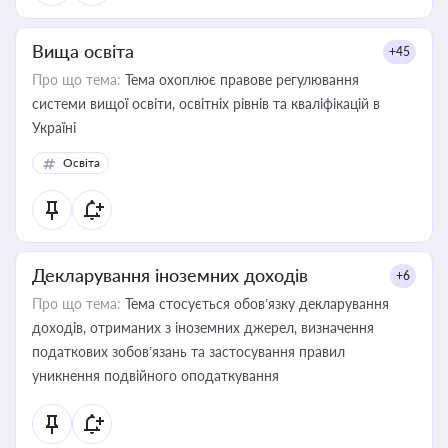
Вища освіта
+45
Про що тема:
Тема охоплює правове регулювання
системи вищої освіти, освітніх рівнів та кваліфікацій в
Україні
Освіта
Декларування іноземних доходів
+6
Про що тема:
Тема стосується обов’язку декларування
доходів, отриманих з іноземних джерел, визначення
податкових зобов’язань та застосування правил
уникнення подвійного оподаткування