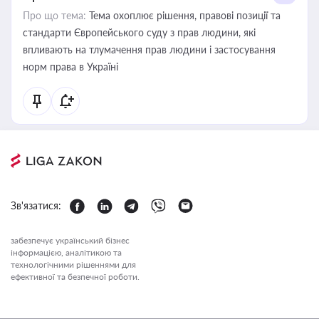
Про що тема:
Тема охоплює рішення, правові позиції та
стандарти Європейського суду з прав людини, які
впливають на тлумачення прав людини і застосування
норм права в Україні
Зв'язатися:
забезпечує український бізнес
інформацією, аналітикою та
технологічними рішеннями для
ефективної та безпечної роботи.