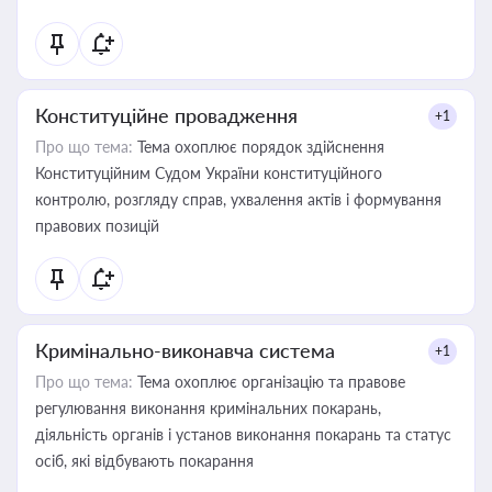
Конституційне провадження
+1
Про що тема:
Тема охоплює порядок здійснення
Конституційним Судом України конституційного
контролю, розгляду справ, ухвалення актів і формування
правових позицій
Кримінально-виконавча система
+1
Про що тема:
Тема охоплює організацію та правове
регулювання виконання кримінальних покарань,
діяльність органів і установ виконання покарань та статус
осіб, які відбувають покарання