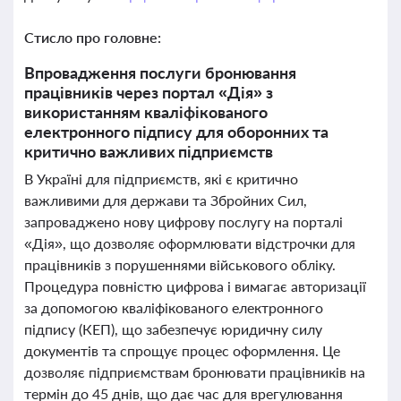
Стисло про головне:
Впровадження послуги бронювання
працівників через портал «Дія» з
використанням кваліфікованого
електронного підпису для оборонних та
критично важливих підприємств
В Україні для підприємств, які є критично
важливими для держави та Збройних Сил,
запроваджено нову цифрову послугу на порталі
«Дія», що дозволяє оформлювати відстрочки для
працівників з порушеннями військового обліку.
Процедура повністю цифрова і вимагає авторизації
за допомогою кваліфікованого електронного
підпису (КЕП), що забезпечує юридичну силу
документів та спрощує процес оформлення. Це
дозволяє підприємствам бронювати працівників на
термін до 45 днів, що дає час для врегулювання