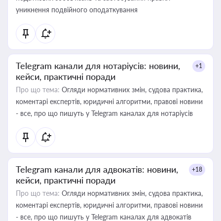
уникнення подвійного оподаткування
Telegram канали для нотаріусів: новини,
+1
кейси, практичні поради
Про що тема:
Огляди нормативних змін, судова практика,
коментарі експертів, юридичні алгоритми, правові новини
- все, про що пишуть у Telegram каналах для нотаріусів
Telegram канали для адвокатів: новини,
+18
кейси, практичні поради
Про що тема:
Огляди нормативних змін, судова практика,
коментарі експертів, юридичні алгоритми, правові новини
- все, про що пишуть у Telegram каналах для адвокатів