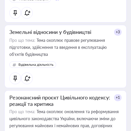
Земельні відносини у будівництві
+3
Про що тема:
Тема охоплює правове регулювання
підготовки, здійснення та введення в експлуатацію
об’єктів будівництва
Будівельна діяльність
Резонансний проєкт Цивільного кодексу:
+1
реакції та критика
Про що тема:
Тема охоплює оновлення та реформування
цивільного законодавства України, включаючи зміни до
регулювання майнових і немайнових прав, договірних