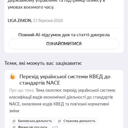
умовах воєнного часу.
LIGA ZAKON,
15 березня 2026
Повний AI-підсумок дня та статті-джерела
ОЗНАЙОМИТИСЯ
Теми, які можуть вас зацікавити:
Перехід української системи КВЕД до
стандартів NACE
Про що тема:
Тема охоплює перехід української системи
класифікації видів економічної діяльності до стандартів
NACE, оновлення кодів КВЕД та пов'язані нормативні
зміни
Банківська діяльність
Страхова діяльність
Фінансові послуги
+13