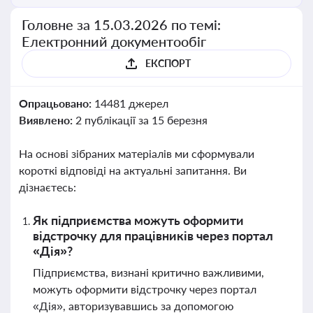
Головне за 15.03.2026 по темі:
Електронний документообіг
ЕКСПОРТ
Опрацьовано:
14481 джерел
Виявлено:
2 публікації за 15 березня
На основі зібраних матеріалів ми сформували
короткі відповіді на актуальні запитання. Ви
дізнаєтесь:
Як підприємства можуть оформити
відстрочку для працівників через портал
«Дія»?
Підприємства, визнані критично важливими,
можуть оформити відстрочку через портал
«Дія», авторизувавшись за допомогою