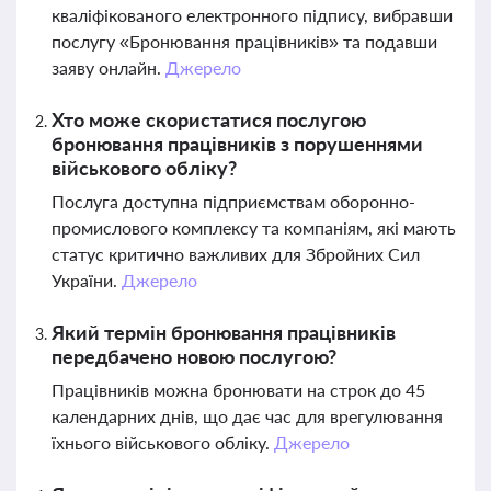
кваліфікованого електронного підпису, вибравши
послугу «Бронювання працівників» та подавши
заяву онлайн.
Джерело
Хто може скористатися послугою
бронювання працівників з порушеннями
військового обліку?
Послуга доступна підприємствам оборонно-
промислового комплексу та компаніям, які мають
статус критично важливих для Збройних Сил
України.
Джерело
Який термін бронювання працівників
передбачено новою послугою?
Працівників можна бронювати на строк до 45
календарних днів, що дає час для врегулювання
їхнього військового обліку.
Джерело