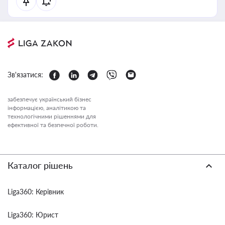
Зв'язатися:
забезпечує український бізнес
інформацією, аналітикою та
технологічними рішеннями для
ефективної та безпечної роботи.
Каталог рішень
Liga360: Керівник
Liga360: Юрист