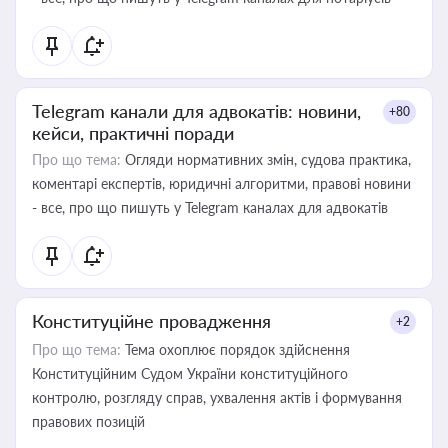
Telegram канали для адвокатів: новини,
+80
кейси, практичні поради
Про що тема:
Огляди нормативних змін, судова практика,
коментарі експертів, юридичні алгоритми, правові новини
- все, про що пишуть у Telegram каналах для адвокатів
Конституційне провадження
+2
Про що тема:
Тема охоплює порядок здійснення
Конституційним Судом України конституційного
контролю, розгляду справ, ухвалення актів і формування
правових позицій