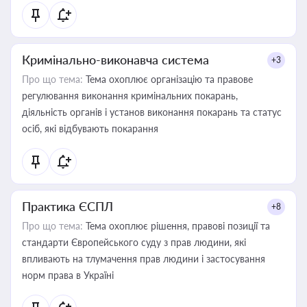
Кримінально-виконавча система
+3
Про що тема:
Тема охоплює організацію та правове
регулювання виконання кримінальних покарань,
діяльність органів і установ виконання покарань та статус
осіб, які відбувають покарання
Практика ЄСПЛ
+8
Про що тема:
Тема охоплює рішення, правові позиції та
стандарти Європейського суду з прав людини, які
впливають на тлумачення прав людини і застосування
норм права в Україні