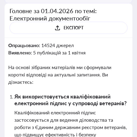
Головне за 01.04.2026 по темі:
Електронний документообіг
ЕКСПОРТ
Опрацьовано:
14524 джерел
Виявлено:
5 публікацій за 1 квітня
На основі зібраних матеріалів ми сформували
короткі відповіді на актуальні запитання. Ви
дізнаєтесь:
Як використовується кваліфікований
електронний підпис у супроводі ветеранів?
Кваліфікований електронний підпис
застосовується для ведення діловодства та
роботи з Єдиним державним реєстром ветеранів,
що підвищує ефективність і безпеку