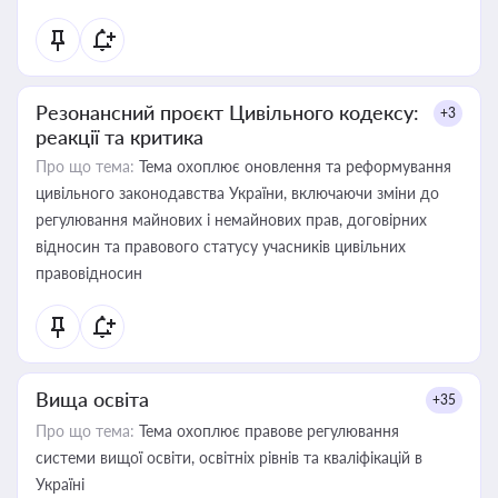
Резонансний проєкт Цивільного кодексу:
+3
реакції та критика
Про що тема:
Тема охоплює оновлення та реформування
цивільного законодавства України, включаючи зміни до
регулювання майнових і немайнових прав, договірних
відносин та правового статусу учасників цивільних
правовідносин
Вища освіта
+35
Про що тема:
Тема охоплює правове регулювання
системи вищої освіти, освітніх рівнів та кваліфікацій в
Україні