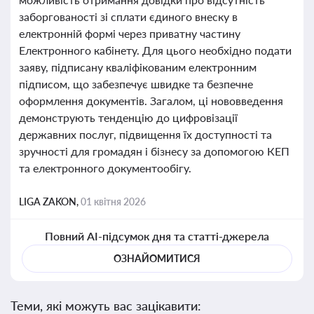
заборгованості зі сплати єдиного внеску в
електронній формі через приватну частину
Електронного кабінету. Для цього необхідно подати
заяву, підписану кваліфікованим електронним
підписом, що забезпечує швидке та безпечне
оформлення документів. Загалом, ці нововведення
демонструють тенденцію до цифровізації
державних послуг, підвищення їх доступності та
зручності для громадян і бізнесу за допомогою КЕП
та електронного документообігу.
LIGA ZAKON,
01 квітня 2026
Повний AI-підсумок дня та статті-джерела
ОЗНАЙОМИТИСЯ
Теми, які можуть вас зацікавити: