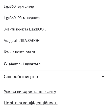
Liga360: Бухгалтер
Liga360: PR-менеджер
Знайти юриста Liga:BOOK
Академія ЛІГА:ЗАКОН
Теми в центрі уваги
Усі рішення і продукти
Співробітництво
Умови використання сайту
Політика конфіденційності