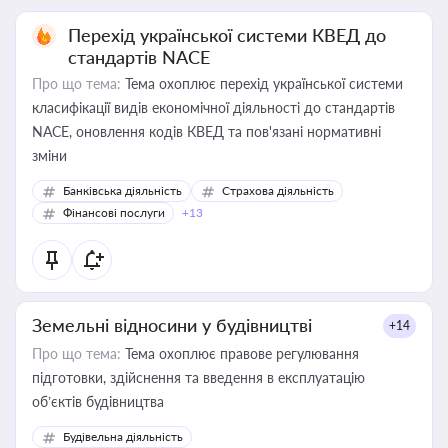
Перехід української системи КВЕД до
стандартів NACE
Про що тема:
Тема охоплює перехід української системи
класифікації видів економічної діяльності до стандартів
NACE, оновлення кодів КВЕД та пов'язані нормативні
зміни
Банківська діяльність
Страхова діяльність
Фінансові послуги
+13
Земельні відносини у будівництві
+14
Про що тема:
Тема охоплює правове регулювання
підготовки, здійснення та введення в експлуатацію
об’єктів будівництва
Будівельна діяльність