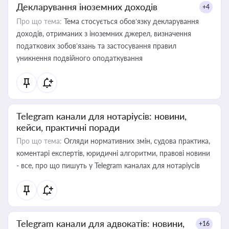
Декларування іноземних доходів
+4
Про що тема:
Тема стосується обов’язку декларування
доходів, отриманих з іноземних джерел, визначення
податкових зобов’язань та застосування правил
уникнення подвійного оподаткування
Telegram канали для нотаріусів: новини,
кейси, практичні поради
Про що тема:
Огляди нормативних змін, судова практика,
коментарі експертів, юридичні алгоритми, правові новини
- все, про що пишуть у Telegram каналах для нотаріусів
Telegram канали для адвокатів: новини,
+16