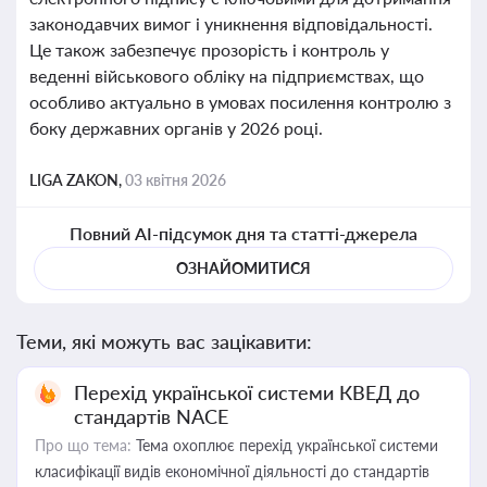
законодавчих вимог і уникнення відповідальності.
Це також забезпечує прозорість і контроль у
веденні військового обліку на підприємствах, що
особливо актуально в умовах посилення контролю з
боку державних органів у 2026 році.
LIGA ZAKON,
03 квітня 2026
Повний AI-підсумок дня та статті-джерела
ОЗНАЙОМИТИСЯ
Теми, які можуть вас зацікавити:
Перехід української системи КВЕД до
стандартів NACE
Про що тема:
Тема охоплює перехід української системи
класифікації видів економічної діяльності до стандартів