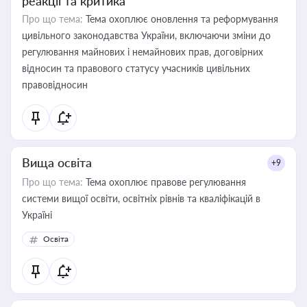
реакції та критика
Про що тема:
Тема охоплює оновлення та реформування
цивільного законодавства України, включаючи зміни до
регулювання майнових і немайнових прав, договірних
відносин та правового статусу учасників цивільних
правовідносин
Вища освіта
+9
Про що тема:
Тема охоплює правове регулювання
системи вищої освіти, освітніх рівнів та кваліфікацій в
Україні
Освіта