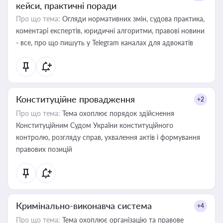
кейси, практичні поради
Про що тема:
Огляди нормативних змін, судова практика,
коментарі експертів, юридичні алгоритми, правові новини
- все, про що пишуть у Telegram каналах для адвокатів
Конституційне провадження
+2
Про що тема:
Тема охоплює порядок здійснення
Конституційним Судом України конституційного
контролю, розгляду справ, ухвалення актів і формування
правових позицій
Кримінально-виконавча система
+4
Про що тема:
Тема охоплює організацію та правове