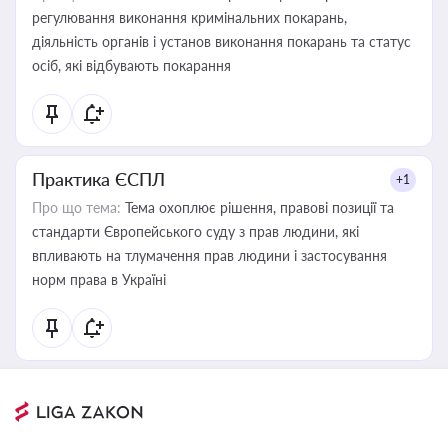
регулювання виконання кримінальних покарань,
діяльність органів і установ виконання покарань та статус
осіб, які відбувають покарання
Практика ЄСПЛ
+1
Про що тема:
Тема охоплює рішення, правові позиції та
стандарти Європейського суду з прав людини, які
впливають на тлумачення прав людини і застосування
норм права в Україні