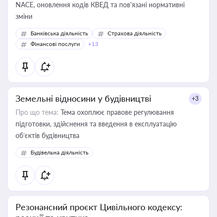
NACE, оновлення кодів КВЕД та пов'язані нормативні
зміни
Банківська діяльність
Страхова діяльність
Фінансові послуги
+13
Земельні відносини у будівництві
+3
Про що тема:
Тема охоплює правове регулювання
підготовки, здійснення та введення в експлуатацію
об’єктів будівництва
Будівельна діяльність
Резонансний проєкт Цивільного кодексу: