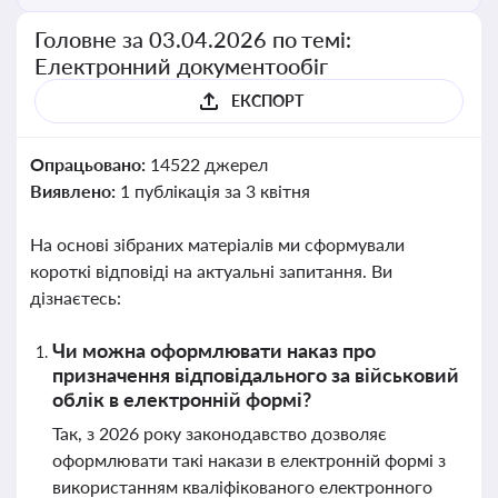
Головне за 03.04.2026 по темі:
Електронний документообіг
ЕКСПОРТ
Опрацьовано:
14522 джерел
Виявлено:
1 публікація за 3 квітня
На основі зібраних матеріалів ми сформували
короткі відповіді на актуальні запитання. Ви
дізнаєтесь:
Чи можна оформлювати наказ про
призначення відповідального за військовий
облік в електронній формі?
Так, з 2026 року законодавство дозволяє
оформлювати такі накази в електронній формі з
використанням кваліфікованого електронного