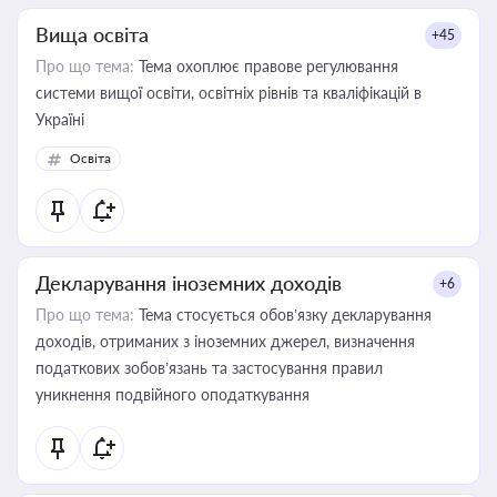
Вища освіта
+45
Про що тема:
Тема охоплює правове регулювання
системи вищої освіти, освітніх рівнів та кваліфікацій в
Україні
Освіта
Декларування іноземних доходів
+6
Про що тема:
Тема стосується обов’язку декларування
доходів, отриманих з іноземних джерел, визначення
податкових зобов’язань та застосування правил
уникнення подвійного оподаткування