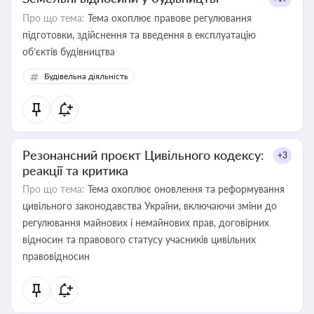
Про що тема:
Тема охоплює правове регулювання
підготовки, здійснення та введення в експлуатацію
об’єктів будівництва
Будівельна діяльність
Резонансний проєкт Цивільного кодексу:
+3
реакції та критика
Про що тема:
Тема охоплює оновлення та реформування
цивільного законодавства України, включаючи зміни до
регулювання майнових і немайнових прав, договірних
відносин та правового статусу учасників цивільних
правовідносин