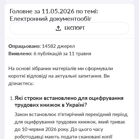
Головне за 11.05.2026 по темі:
Електронний документообіг
ЕКСПОРТ
Опрацьовано:
14582 джерел
Виявлено:
6 публікацій за 11 травня
На основі зібраних матеріалів ми сформували
короткі відповіді на актуальні запитання. Ви
дізнаєтесь:
Які строки встановлено для оцифрування
трудових книжок в Україні?
Закон встановлює п'ятирічний перехідний період
для оцифрування трудових книжок, який триває
до 10 червня 2026 року. До цього часу
роботодавці мають подати скановані копії