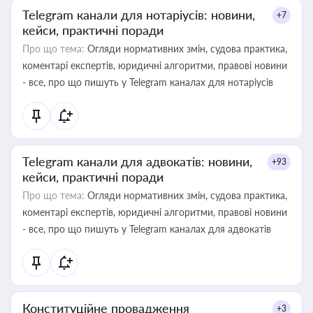
Telegram канали для нотаріусів: новини,
+7
кейси, практичні поради
Про що тема:
Огляди нормативних змін, судова практика,
коментарі експертів, юридичні алгоритми, правові новини
- все, про що пишуть у Telegram каналах для нотаріусів
Telegram канали для адвокатів: новини,
+93
кейси, практичні поради
Про що тема:
Огляди нормативних змін, судова практика,
коментарі експертів, юридичні алгоритми, правові новини
- все, про що пишуть у Telegram каналах для адвокатів
Конституційне провадження
+3