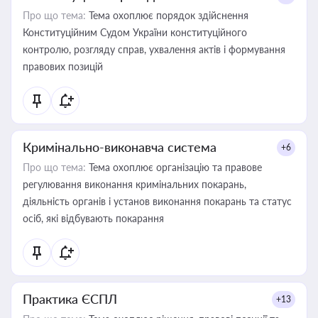
Про що тема:
Тема охоплює порядок здійснення
Конституційним Судом України конституційного
контролю, розгляду справ, ухвалення актів і формування
правових позицій
Кримінально-виконавча система
+6
Про що тема:
Тема охоплює організацію та правове
регулювання виконання кримінальних покарань,
діяльність органів і установ виконання покарань та статус
осіб, які відбувають покарання
Практика ЄСПЛ
+13