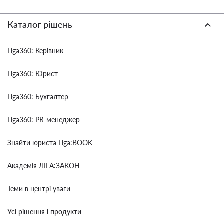
Каталог рішень
Liga360: Керівник
Liga360: Юрист
Liga360: Бухгалтер
Liga360: PR-менеджер
Знайти юриста Liga:BOOK
Академія ЛІГА:ЗАКОН
Теми в центрі уваги
Усі рішення і продукти