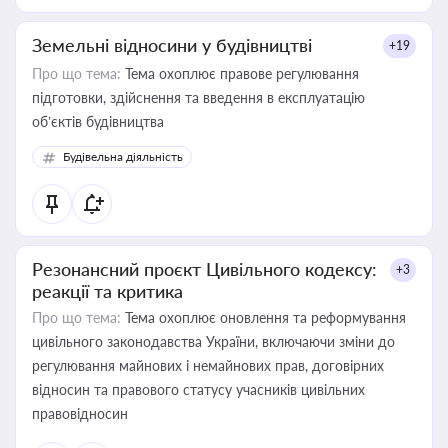
Земельні відносини у будівництві
+19
Про що тема:
Тема охоплює правове регулювання
підготовки, здійснення та введення в експлуатацію
об’єктів будівництва
Будівельна діяльність
Резонансний проєкт Цивільного кодексу:
+3
реакції та критика
Про що тема:
Тема охоплює оновлення та реформування
цивільного законодавства України, включаючи зміни до
регулювання майнових і немайнових прав, договірних
відносин та правового статусу учасників цивільних
правовідносин