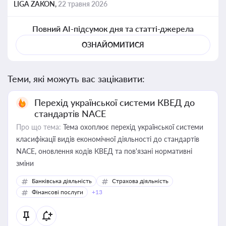
LIGA ZAKON,
22 травня 2026
Повний AI-підсумок дня та статті-джерела
ОЗНАЙОМИТИСЯ
Теми, які можуть вас зацікавити:
Перехід української системи КВЕД до
стандартів NACE
Про що тема:
Тема охоплює перехід української системи
класифікації видів економічної діяльності до стандартів
NACE, оновлення кодів КВЕД та пов'язані нормативні
зміни
Банківська діяльність
Страхова діяльність
Фінансові послуги
+13