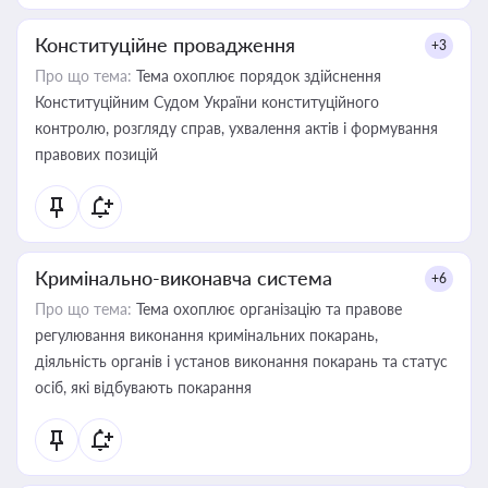
Конституційне провадження
+3
Про що тема:
Тема охоплює порядок здійснення
Конституційним Судом України конституційного
контролю, розгляду справ, ухвалення актів і формування
правових позицій
Кримінально-виконавча система
+6
Про що тема:
Тема охоплює організацію та правове
регулювання виконання кримінальних покарань,
діяльність органів і установ виконання покарань та статус
осіб, які відбувають покарання