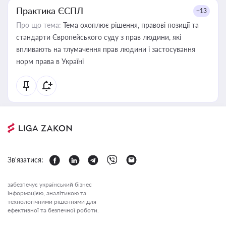
Практика ЄСПЛ
+13
Про що тема:
Тема охоплює рішення, правові позиції та
стандарти Європейського суду з прав людини, які
впливають на тлумачення прав людини і застосування
норм права в Україні
Зв'язатися:
забезпечує український бізнес
інформацією, аналітикою та
технологічними рішеннями для
ефективної та безпечної роботи.