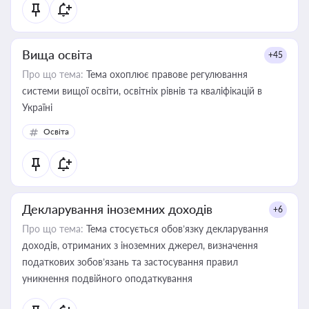
Вища освіта
+45
Про що тема:
Тема охоплює правове регулювання
системи вищої освіти, освітніх рівнів та кваліфікацій в
Україні
Освіта
Декларування іноземних доходів
+6
Про що тема:
Тема стосується обов’язку декларування
доходів, отриманих з іноземних джерел, визначення
податкових зобов’язань та застосування правил
уникнення подвійного оподаткування