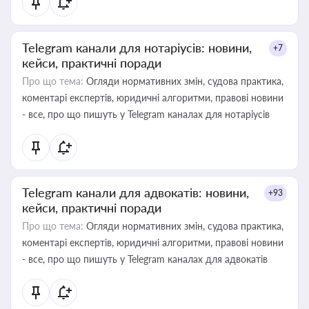
Telegram канали для нотаріусів: новини,
+7
кейси, практичні поради
Про що тема:
Огляди нормативних змін, судова практика,
коментарі експертів, юридичні алгоритми, правові новини
- все, про що пишуть у Telegram каналах для нотаріусів
Telegram канали для адвокатів: новини,
+93
кейси, практичні поради
Про що тема:
Огляди нормативних змін, судова практика,
коментарі експертів, юридичні алгоритми, правові новини
- все, про що пишуть у Telegram каналах для адвокатів