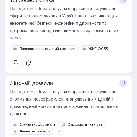
Про що тема:
Тема стосується правового регулювання
сфери теплопостачання в Україні, що є важливою для
енергетичної безпеки, економіки підприємств та
дотримання законодавчих вимог у сфері комунальних
послуг
Паливно-енергетичний комплекс
ЖКГ, ОСББ
Ліцензії, дозволи
+1
Про що тема:
Тема стосується правового регулювання
отримання, переоформлення, анулювання ліцензій і
дозволів, необхідних для провадження господарської
діяльності
Банківська діяльність
Страхова діяльність
Фінансові послуги
+5