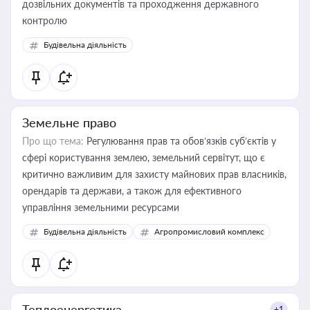
дозвільних документів та проходження державного
контролю
Будівельна діяльність
Земельне право
Про що тема:
Регулювання прав та обов’язків суб’єктів у
сфері користування землею, земельний сервітут, що є
критично важливим для захисту майнових прав власників,
орендарів та держави, а також для ефективного
управління земельними ресурсами
Будівельна діяльність
Агропромисловий комплекс
Теплоенергетика
+1