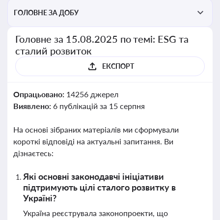
ГОЛОВНЕ ЗА ДОБУ
Головне за 15.08.2025 по темі: ESG та
сталий розвиток
ЕКСПОРТ
Опрацьовано:
14256 джерел
Виявлено:
6 публікацій за 15 серпня
На основі зібраних матеріалів ми сформували
короткі відповіді на актуальні запитання. Ви
дізнаєтесь:
Які основні законодавчі ініціативи
підтримують цілі сталого розвитку в
Україні?
Україна реєструвала законопроекти, що