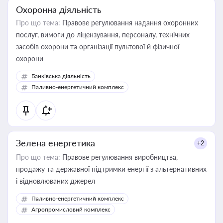
Охоронна діяльність
Про що тема:
Правове регулювання надання охоронних
послуг, вимоги до ліцензування, персоналу, технічних
засобів охорони та організації пультової й фізичної
охорони
Банківська діяльність
Паливно-енергетичний комплекс
Зелена енергетика
+2
Про що тема:
Правове регулювання виробництва,
продажу та державної підтримки енергії з альтернативних
і відновлюваних джерел
Паливно-енергетичний комплекс
Агропромисловий комплекс