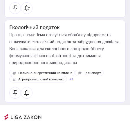
Екологічний податок
Про що тема:
Тема стосується обов’язку підприємств
сплачувати екологічний податок за забруднення довкілля.
Вона важлива для екологічного контролю бізнесу,
формування фінансової звітності та дотримання
природоохоронного законодавства
Паливно-енергетичний комплекс
Транспорт
Агропромисловий комплекс
+1