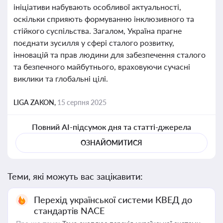
ініціативи набувають особливої актуальності,
оскільки сприяють формуванню інклюзивного та
стійкого суспільства. Загалом, Україна прагне
поєднати зусилля у сфері сталого розвитку,
інновацій та прав людини для забезпечення сталого
та безпечного майбутнього, враховуючи сучасні
виклики та глобальні цілі.
LIGA ZAKON,
15 серпня 2025
Повний AI-підсумок дня та статті-джерела
ОЗНАЙОМИТИСЯ
Теми, які можуть вас зацікавити:
Перехід української системи КВЕД до
стандартів NACE