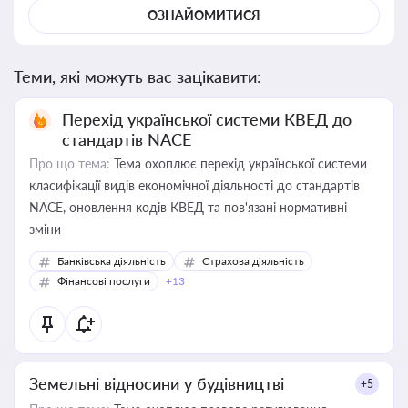
ОЗНАЙОМИТИСЯ
Теми, які можуть вас зацікавити:
Перехід української системи КВЕД до
стандартів NACE
Про що тема:
Тема охоплює перехід української системи
класифікації видів економічної діяльності до стандартів
NACE, оновлення кодів КВЕД та пов'язані нормативні
зміни
Банківська діяльність
Страхова діяльність
Фінансові послуги
+13
Земельні відносини у будівництві
+5