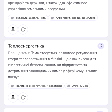
орендарів та держави, а також для ефективного
управління земельними ресурсами
Будівельна діяльність
Агропромисловий комплекс
Теплоенергетика
+2
Про що тема:
Тема стосується правового регулювання
сфери теплопостачання в Україні, що є важливою для
енергетичної безпеки, економіки підприємств та
дотримання законодавчих вимог у сфері комунальних
послуг
Паливно-енергетичний комплекс
ЖКГ, ОСББ